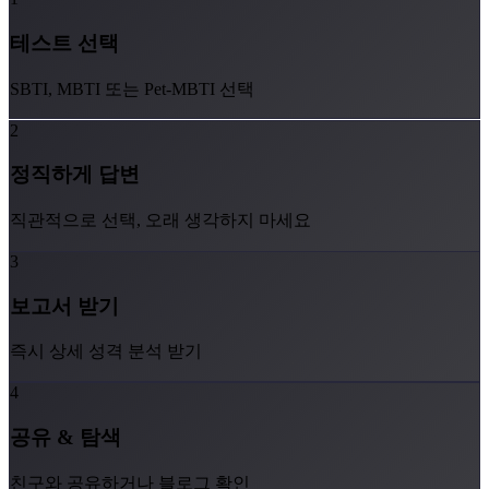
테스트 선택
SBTI, MBTI 또는 Pet-MBTI 선택
2
정직하게 답변
직관적으로 선택, 오래 생각하지 마세요
3
보고서 받기
즉시 상세 성격 분석 받기
4
공유 & 탐색
친구와 공유하거나 블로그 확인