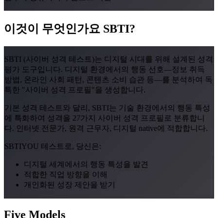
이것이 무엇인가요
SBTI
?
SBTI (사이버 성격 테스트)는 디지털 시대를 위해 설계된 성격
평가 도구입니다. 디지털 환경에서의 행동 선호—정보 취득
방법, 온라인 사회 패턴, 콘텐츠 소비 습관 등—를 분석하여 독
특한 "사이버 성격 프로필"을 생성합니다.
기본 성격 테스트와 달리, SBTI는 기술 환경에서의 행동 특성
에 특화하여 성격을 27가지 사이버 성격 프로필로 분류합니
다. 인터넷 전문가, 원격 근무자, 디지털 native에 적합합니다.
SBTIYOU 테스트로, 당신은:
디지털 세계에서의 행동 특성을 발견
적합한 직업 방향을 이해
개인화된 성장 제안을 받기
Five Models