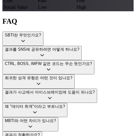
Cost
Paid
Free
Social Value
Low
High
FAQ
SBTI란 무엇인가요?
결과를 SNS에 공유하려면 어떻게 하나요?
CTRL, BOSS, IMFW 같은 코드는 무슨 뜻인가요?
희귀한 성격 유형은 어떤 것이 있나요?
결과가 사교에서 아이스브레이킹에 도움이 되나요?
왜 "데이터 취객"이라고 부르나요?
MBTI와 어떤 차이가 있나요?
결과가 정확한가요?