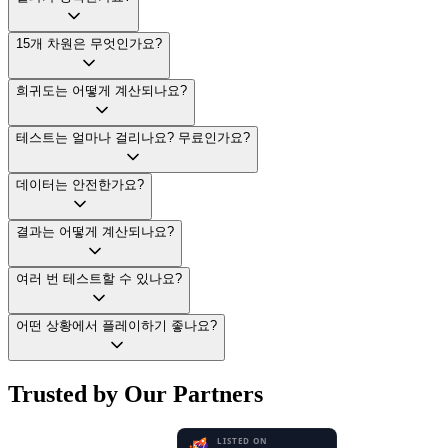
15개 차원은 무엇인가요?
희귀도는 어떻게 계산되나요?
테스트는 얼마나 걸리나요? 무료인가요?
데이터는 안전한가요?
결과는 어떻게 계산되나요?
여러 번 테스트할 수 있나요?
어떤 상황에서 플레이하기 좋나요?
Trusted by Our Partners