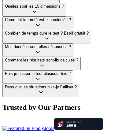
Quelles sont les 15 dimensions ?
Comment la rareté est-elle calculée ?
Combien de temps dure le test ? Est-il gratuit ?
Mes données sont-elles sécurisées ?
Comment les résultats sont-ils calculés ?
Puis-je passer le test plusieurs fois ?
Dans quelles situations puis-je l'utiliser ?
Trusted by Our Partners