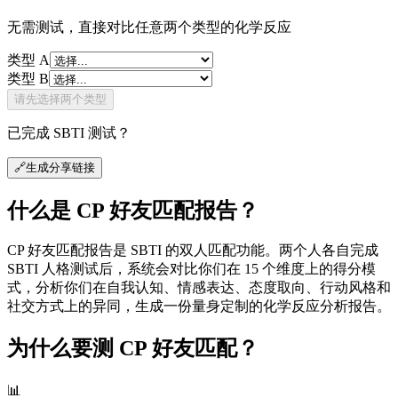
无需测试，直接对比任意两个类型的化学反应
类型 A
类型 B
请先选择两个类型
已完成 SBTI 测试？
🔗
生成分享链接
什么是 CP 好友匹配报告？
CP 好友匹配报告是 SBTI 的双人匹配功能。两个人各自完成
SBTI 人格测试后，系统会对比你们在 15 个维度上的得分模
式，分析你们在自我认知、情感表达、态度取向、行动风格和
社交方式上的异同，生成一份量身定制的化学反应分析报告。
为什么要测 CP 好友匹配？
📊