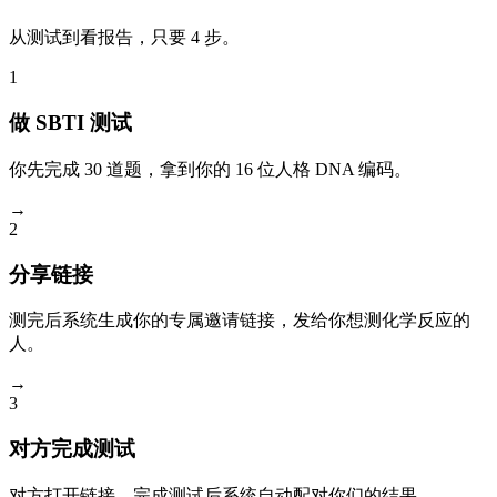
从测试到看报告，只要 4 步。
1
做 SBTI 测试
你先完成 30 道题，拿到你的 16 位人格 DNA 编码。
→
2
分享链接
测完后系统生成你的专属邀请链接，发给你想测化学反应的
人。
→
3
对方完成测试
对方打开链接，完成测试后系统自动配对你们的结果。