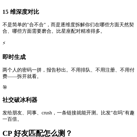
15 维深度对比
不是简单的"合不合"，而是逐维度拆解你们在哪些方面天然契
合、哪些方面需要磨合。比星座配对精准得多。
⚡
即时生成
两个人的密码一拼，报告秒出。不用排队、不用注册、不用付
费——拆开就看。
🎯
社交破冰利器
发给朋友、同事、crush，一条链接就能开测。比发"在吗"有趣
一百倍。
CP 好友匹配怎么测？