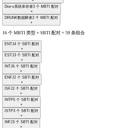
+
Dior-s
系统幸存者
3 个 MBTI 配对
+
DRUNK
数据醉者
2 个 MBTI 配对
+
16 个 MBTI 类型 × SBTI 配对 = 59 条组合
ENTJ
4 个 SBTI 配对
+
ESTJ
3 个 SBTI 配对
+
INTJ
6 个 SBTI 配对
+
ENFJ
2 个 SBTI 配对
+
ISFJ
2 个 SBTI 配对
+
INTP
5 个 SBTI 配对
+
ISTP
3 个 SBTI 配对
+
INFJ
3 个 SBTI 配对
+