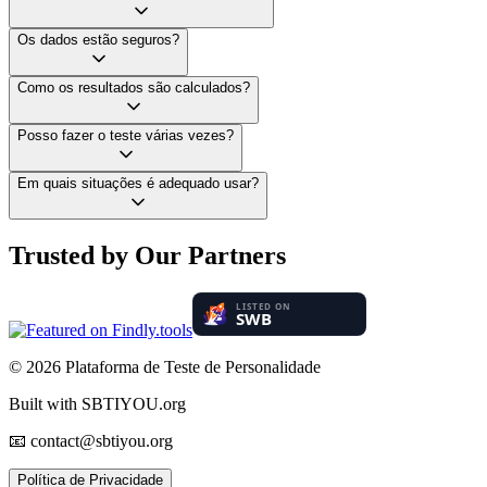
Os dados estão seguros?
Como os resultados são calculados?
Posso fazer o teste várias vezes?
Em quais situações é adequado usar?
Trusted by Our Partners
© 2026
Plataforma de Teste de Personalidade
Built with SBTIYOU.org
📧 contact@sbtiyou.org
Política de Privacidade