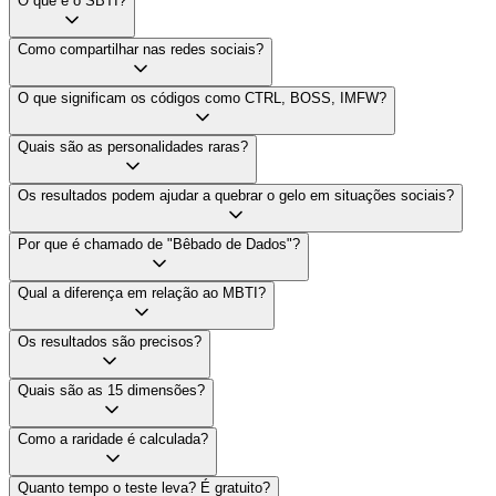
O que é o SBTI?
Como compartilhar nas redes sociais?
O que significam os códigos como CTRL, BOSS, IMFW?
Quais são as personalidades raras?
Os resultados podem ajudar a quebrar o gelo em situações sociais?
Por que é chamado de "Bêbado de Dados"?
Qual a diferença em relação ao MBTI?
Os resultados são precisos?
Quais são as 15 dimensões?
Como a raridade é calculada?
Quanto tempo o teste leva? É gratuito?