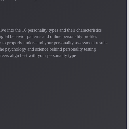
ve into the 16 personality types and their characteristics
gital behavior patterns and online personality profiles
to properly understand your personality assessment results
e psychology and science behind personality testing
eers align best with your personality type