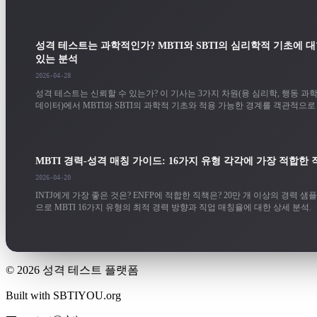
법을 알려줍니다.
성격 테스트는 과학적인가? MBTI와 SBTI의 심리학적 기초에 
있는 분석
2026-04-28
성격 테스트는 신뢰할 수 있는가? 이 기사는 3가지 차원(융 심리학, 행동 과학
데이터)에서 MBTI와 SBTI의 과학적 기초와 적용 가능한 경계를 객관적으
다.
MBTI 경력-성격 매칭 가이드: 16가지 유형 각각에 가장 적합한 
2026-04-20
INTJ에게 가장 좋은 것은? ENFP에 적합한 직책은? 20만 개 이상의 경력 샘
으로 MBTI 16가지 유형의 최적 경력 방향과 직업 매칭율에 대한 상세 분석.
© 2026
성격 테스트 플랫폼
Built with SBTIYOU.org