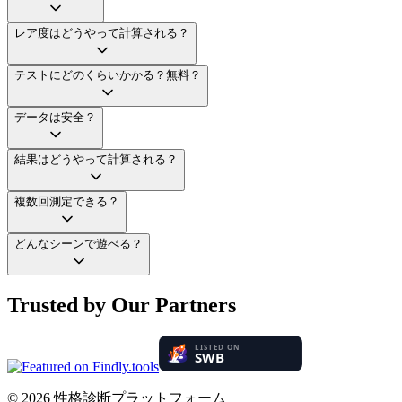
レア度はどうやって計算される？
テストにどのくらいかかる？無料？
データは安全？
結果はどうやって計算される？
複数回測定できる？
どんなシーンで遊べる？
Trusted by Our Partners
© 2026
性格診断プラットフォーム