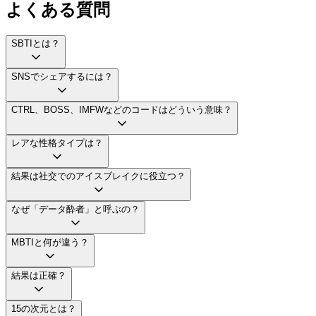
よくある質問
SBTIとは？
SNSでシェアするには？
CTRL、BOSS、IMFWなどのコードはどういう意味？
レアな性格タイプは？
結果は社交でのアイスブレイクに役立つ？
なぜ「データ酔者」と呼ぶの？
MBTIと何が違う？
結果は正確？
15の次元とは？