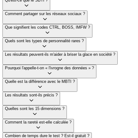
Qu'est-ce que le SBTI ?
Comment partager sur les réseaux sociaux ?
Que signifient les codes CTRL, BOSS, IMFW ?
Quels sont les types de personnalité rares ?
Les résultats peuvent-ils m'aider à briser la glace en société ?
Pourquoi l'appelle-t-on « l'ivrogne des données » ?
Quelle est la différence avec le MBTI ?
Les résultats sont-ils précis ?
Quelles sont les 15 dimensions ?
Comment la rareté est-elle calculée ?
Combien de temps dure le test ? Est-il gratuit ?