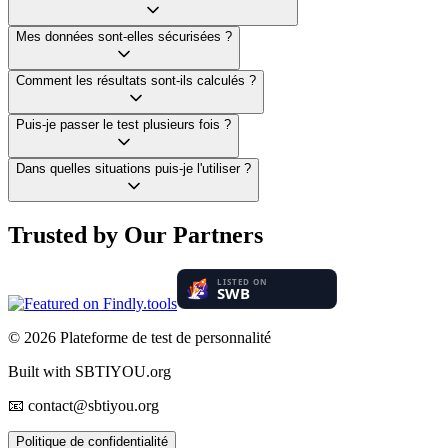
Mes données sont-elles sécurisées ?
Comment les résultats sont-ils calculés ?
Puis-je passer le test plusieurs fois ?
Dans quelles situations puis-je l'utiliser ?
Trusted by Our Partners
© 2026
Plateforme de test de personnalité
Built with SBTIYOU.org
📧 contact@sbtiyou.org
Politique de confidentialité