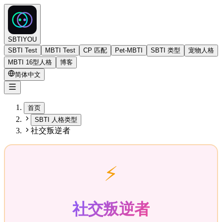
SBTIYOU
SBTI Test
MBTI Test
CP 匹配
Pet-MBTI
SBTI 类型
宠物人格
MBTI 16型人格
博客
简体中文
首页
SBTI 人格类型
社交叛逆者
⚡
社交叛逆者