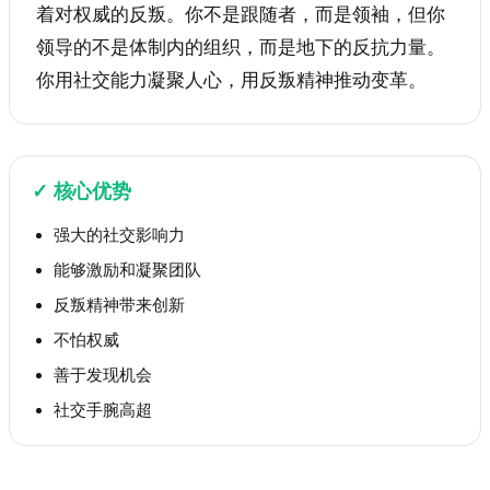
着对权威的反叛。你不是跟随者，而是领袖，但你
领导的不是体制内的组织，而是地下的反抗力量。
你用社交能力凝聚人心，用反叛精神推动变革。
✓
核心优势
强大的社交影响力
能够激励和凝聚团队
反叛精神带来创新
不怕权威
善于发现机会
社交手腕高超