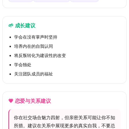
🌱
成长建议
学会在没有掌声时坚持
培养内在的自我认同
将反叛转化为建设性的改变
学会独处
关注团队成员的福祉
💗
恋爱与关系建议
你在社交场合魅力四射，但亲密关系可能让你不知
所措。建议在关系中展现更多的真实自我，不要总