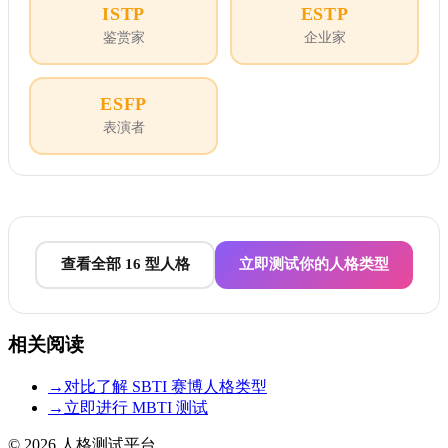
ISTP
ESTP
鉴赏家
企业家
ESFP
表演者
查看全部 16 型人格
立即测试你的人格类型
相关阅读
→
对比了解 SBTI 赛博人格类型
→
立即进行 MBTI 测试
© 2026
人格测试平台