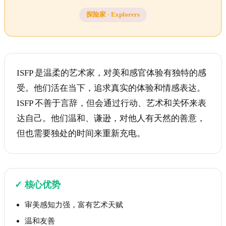
探险家
·
Explorers
ISFP 是温柔的艺术家，对美和感官体验有独特的感
受。他们活在当下，追求真实的体验和情感表达。
ISFP 不善于言辞，但会通过行动、艺术和关怀来表
达自己。他们温和、谦逊，对他人有天然的善意，
但也需要独处的时间来重新充电。
✓
核心优势
审美感知力强，富有艺术天赋
温和友善