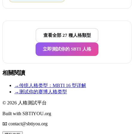
查看全部 27 種人格類型
立即測試你的 SBTI 人格
相關閱讀
→
传统人格类型：MBTI 16 型详解
→
测试你的赛博人格类型
© 2026
人格測試平台
Built with SBTIYOU.org
📧 contact@sbtiyou.org