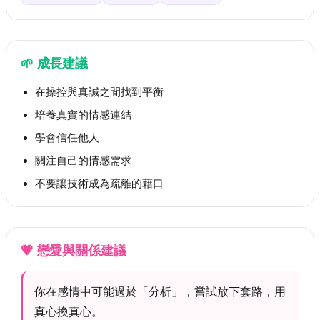
🌱
成長建議
在操控與真誠之間找到平衡
培養真實的情感連結
學會信任他人
關注自己的情感需求
不要讓技術成為疏離的藉口
💗
戀愛與關係建議
你在感情中可能過於「分析」，嘗試放下套路，用
真心換真心。