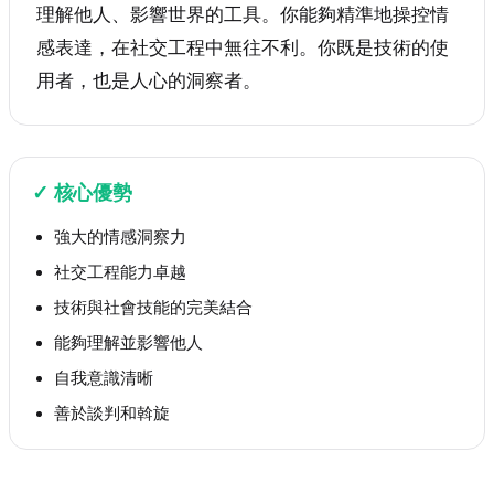
理解他人、影響世界的工具。你能夠精準地操控情
感表達，在社交工程中無往不利。你既是技術的使
用者，也是人心的洞察者。
✓
核心優勢
強大的情感洞察力
社交工程能力卓越
技術與社會技能的完美結合
能夠理解並影響他人
自我意識清晰
善於談判和斡旋