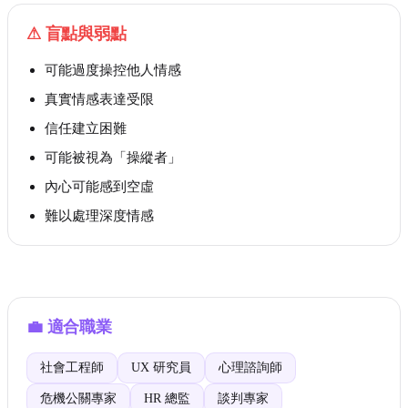
⚠
盲點與弱點
可能過度操控他人情感
真實情感表達受限
信任建立困難
可能被視為「操縱者」
內心可能感到空虛
難以處理深度情感
💼
適合職業
社會工程師
UX 研究員
心理諮詢師
危機公關專家
HR 總監
談判專家