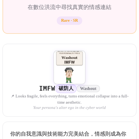
在數位洪流中尋找真實的情感連結
Rare
·
SR
IMFW
破防人
Washout
📌 Looks fragile, feels everything, turns emotional collapse into a full-
time aesthetic.
Your persona's alter ego in the cyber world
你的自我意識與技術能力完美結合，情感則成為你