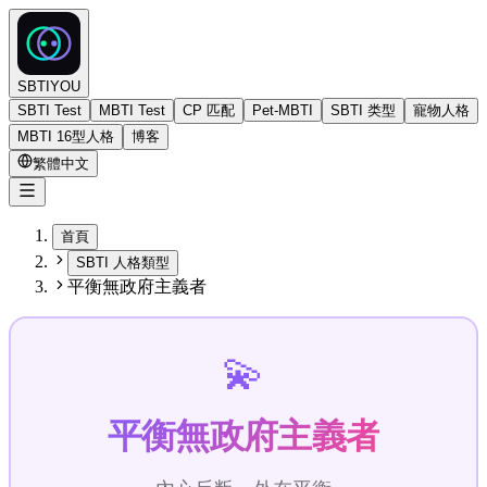
SBTIYOU
SBTI Test
MBTI Test
CP 匹配
Pet-MBTI
SBTI 类型
寵物人格
MBTI 16型人格
博客
繁體中文
首頁
SBTI 人格類型
平衡無政府主義者
💫
平衡無政府主義者