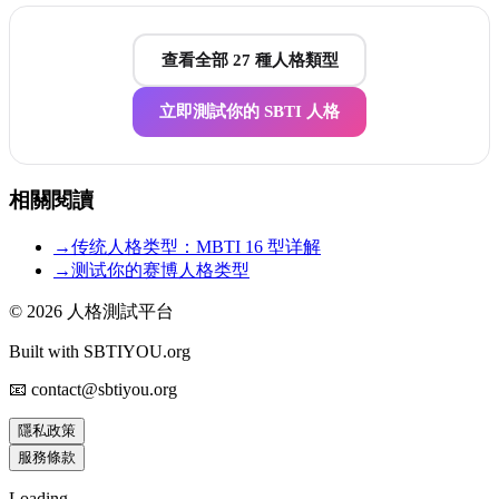
查看全部 27 種人格類型
立即測試你的 SBTI 人格
相關閱讀
→
传统人格类型：MBTI 16 型详解
→
测试你的赛博人格类型
© 2026
人格測試平台
Built with SBTIYOU.org
📧 contact@sbtiyou.org
隱私政策
服務條款
Loading...