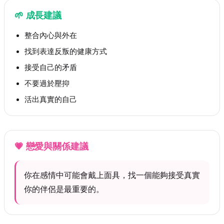
🌱
成長建議
整合內心與外在
找到表達反叛的健康方式
接受自己的矛盾
不要過於壓抑
活出真實的自己
💗
戀愛與關係建議
你在感情中可能會戴上面具，找一個能夠接受真實
你的伴侶是最重要的。