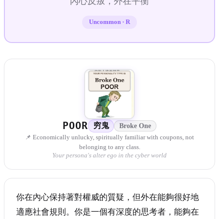
內心反叛，外在平衡
Uncommon
·
R
POOR
穷鬼
Broke One
📌 Economically unlucky, spiritually familiar with coupons, not
belonging to any class.
Your persona's alter ego in the cyber world
你在內心保持著對權威的質疑，但外在能夠很好地
適應社會規則。你是一個有深度的思考者，能夠在