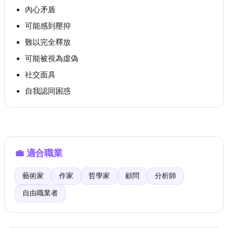
內心矛盾
可能感到壓抑
難以完全釋放
可能被視為虛偽
社交面具
自我認同困惑
💼
適合職業
藝術家
作家
哲學家
顧問
分析師
自由職業者