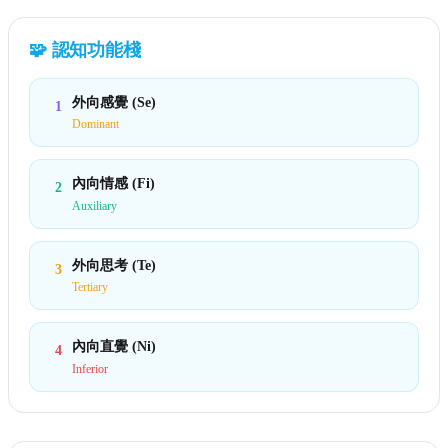
🧩
認知功能棧
外向感覺 (Se)
1
Dominant
內向情感 (Fi)
2
Auxiliary
外向思考 (Te)
3
Tertiary
內向直覺 (Ni)
4
Inferior