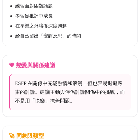
練習面對困難話題
學習從批評中成長
在享樂之外培養深度興趣
給自己留出「安靜反思」的時間
💗
戀愛與關係建議
ESFP 在關係中充滿熱情和浪漫，但也容易迴避嚴
肅的討論。建議主動與伴侶討論關係中的挑戰，而
不是用「快樂」掩蓋問題。
🚀
同象限類型