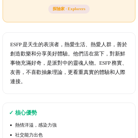
探險家
·
Explorers
ESFP 是天生的表演者，熱愛生活、熱愛人群，善於
創造歡樂和分享美好體驗。他們活在當下，對新鮮
事物充滿好奇，是派對中的靈魂人物。ESFP 務實、
友善，不喜歡抽象理論，更看重真實的體驗和人際
連接。
✓
核心優勢
熱情洋溢，感染力強
社交能力出色