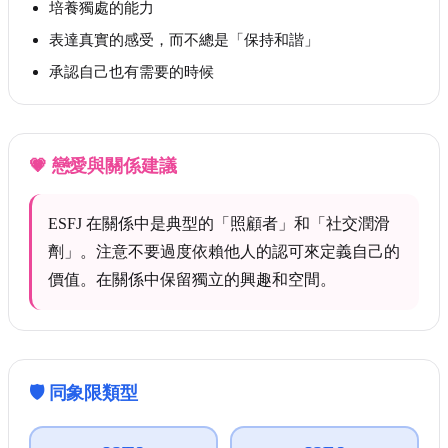
培養獨處的能力
表達真實的感受，而不總是「保持和諧」
承認自己也有需要的時候
💗
戀愛與關係建議
ESFJ 在關係中是典型的「照顧者」和「社交潤滑
劑」。注意不要過度依賴他人的認可來定義自己的
價值。在關係中保留獨立的興趣和空間。
🛡️
同象限類型