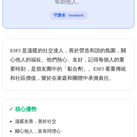
幫助他人。
守護者
·
Sentinels
ESFJ 是溫暖的社交達人，善於營造和諧的氛圍，關
心他人的福祉。他們熱心、友好，記得每個人的重
要時刻，是朋友圈中的「黏合劑」。ESFJ 看重傳統
和社區價值，樂於在家庭和團體中承擔責任。
✓
核心優勢
溫暖友善，善於社交
關心他人，富有同理心