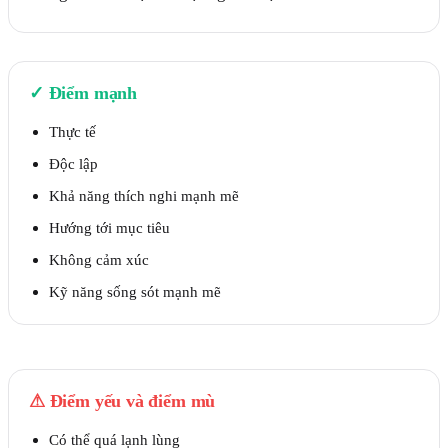
✓
Điểm mạnh
Thực tế
Độc lập
Khả năng thích nghi mạnh mẽ
Hướng tới mục tiêu
Không cảm xúc
Kỹ năng sống sót mạnh mẽ
⚠
Điểm yếu và điểm mù
Có thể quá lạnh lùng