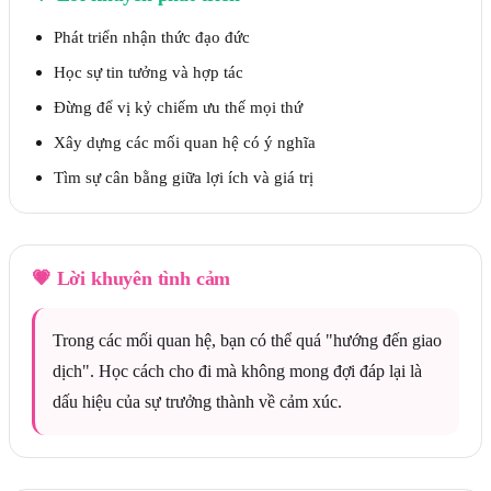
Phát triển nhận thức đạo đức
Học sự tin tưởng và hợp tác
Đừng để vị kỷ chiếm ưu thế mọi thứ
Xây dựng các mối quan hệ có ý nghĩa
Tìm sự cân bằng giữa lợi ích và giá trị
💗
Lời khuyên tình cảm
Trong các mối quan hệ, bạn có thể quá "hướng đến giao
dịch". Học cách cho đi mà không mong đợi đáp lại là
dấu hiệu của sự trưởng thành về cảm xúc.