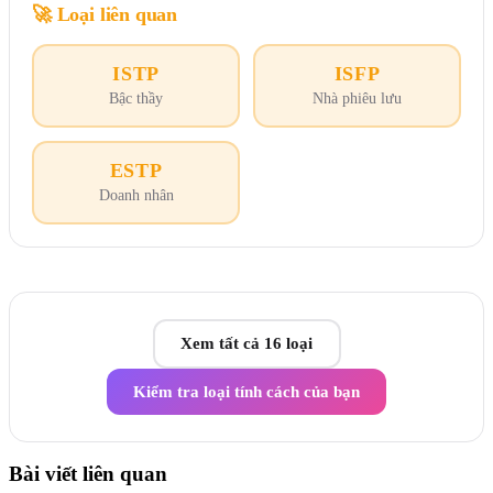
🚀
Loại liên quan
ISTP
ISFP
Bậc thầy
Nhà phiêu lưu
ESTP
Doanh nhân
Xem tất cả 16 loại
Kiểm tra loại tính cách của bạn
Bài viết liên quan