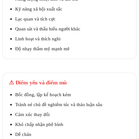
Kỹ năng xã hội xuất sắc
Lạc quan và tích cực
Quan sát và thấu hiểu người khác
Linh hoạt và thích nghi
Độ nhạy thẩm mỹ mạnh mẽ
⚠
Điểm yếu và điểm mù
Bốc đồng, lập kế hoạch kém
Tránh né chủ đề nghiêm túc và thảo luận sâu
Cảm xúc thay đổi
Khó chấp nhận phê bình
Dễ chán