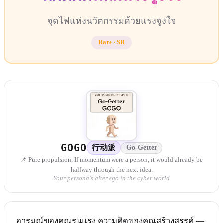
จุดไฟแห่งนวัตกรรมด้วยแรงจูงใจ
Rare
·
SR
GOGO
行动派
Go-Getter
📌 Pure propulsion. If momentum were a person, it would already be
halfway through the next idea.
Your persona's alter ego in the cyber world
อารมณ์ของคุณรุนแรง ความคิดของคุณสร้างสรรค์ —