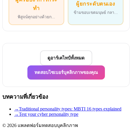
ผู้ยกระดับตนเอง
ทำ
ข้ามขอบเขตมนุษย์ กลา
...
พิสูจน์ทุกอย่างด้วยก
...
ดูอาร์เคไทป์ทั้งหมด
ทดสอบไซเบอร์บุคลิกภาพของคุณ
บทความที่เกี่ยวข้อง
→
Traditional personality types: MBTI 16 types explained
→
Test your cyber personality type
© 2026
แพลตฟอร์มทดสอบบุคลิกภาพ