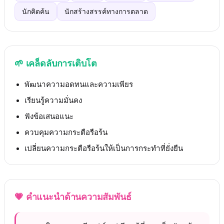
นักคิดค้น
นักสร้างสรรค์ทางการตลาด
🌱
เคล็ดลับการเติบโต
พัฒนาความอดทนและความเพียร
เรียนรู้ความมั่นคง
ฟังข้อเสนอแนะ
ควบคุมความกระตือรือร้น
เปลี่ยนความกระตือรือร้นให้เป็นการกระทำที่ยั่งยืน
💗
คำแนะนำด้านความสัมพันธ์