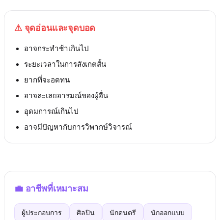
⚠
จุดอ่อนและจุดบอด
อาจกระทำช้าเกินไป
ระยะเวลาในการสังเกตสั้น
ยากที่จะอดทน
อาจละเลยอารมณ์ของผู้อื่น
อุดมการณ์เกินไป
อาจมีปัญหากับการวิพากษ์วิจารณ์
💼
อาชีพที่เหมาะสม
ผู้ประกอบการ
ศิลปิน
นักดนตรี
นักออกแบบ