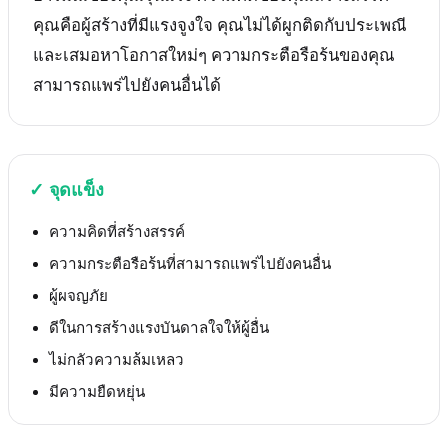
คุณคือผู้สร้างที่มีแรงจูงใจ คุณไม่ได้ผูกติดกับประเพณี
และเสมอหาโอกาสใหม่ๆ ความกระตือรือร้นของคุณ
สามารถแพร่ไปยังคนอื่นได้
✓
จุดแข็ง
ความคิดที่สร้างสรรค์
ความกระตือรือร้นที่สามารถแพร่ไปยังคนอื่น
ผู้ผจญภัย
ดีในการสร้างแรงบันดาลใจให้ผู้อื่น
ไม่กลัวความล้มเหลว
มีความยืดหยุ่น