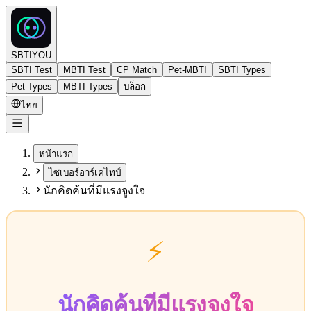
SBTIYOU
SBTI Test
MBTI Test
CP Match
Pet-MBTI
SBTI Types
Pet Types
MBTI Types
บล็อก
ไทย
หน้าแรก
ไซเบอร์อาร์เคไทป์
นักคิดค้นที่มีแรงจูงใจ
⚡
นักคิดค้นที่มีแรงจูงใจ