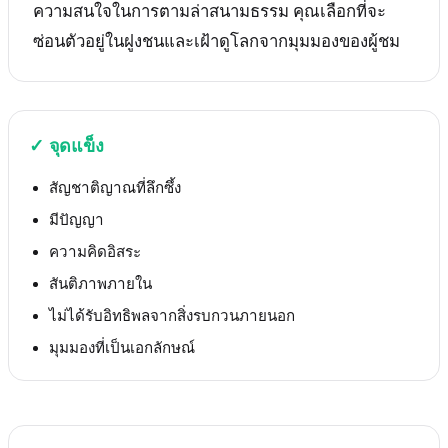
ความสนใจในการตามล่าสนามธรรม คุณเลือกที่จะ
ซ่อนตัวอยู่ในฝูงชนและเฝ้าดูโลกจากมุมมองของผู้ชม
✓
จุดแข็ง
สัญชาติญาณที่ลึกซึ้ง
มีปัญญา
ความคิดอิสระ
สันติภาพภายใน
ไม่ได้รับอิทธิพลจากสิ่งรบกวนภายนอก
มุมมองที่เป็นเอกลักษณ์