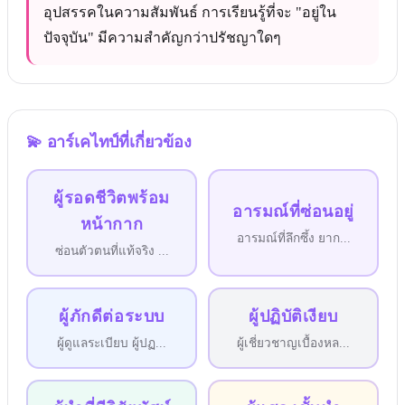
อุปสรรคในความสัมพันธ์ การเรียนรู้ที่จะ "อยู่ใน
ปัจจุบัน" มีความสำคัญกว่าปรัชญาใดๆ
💫
อาร์เคไทป์ที่เกี่ยวข้อง
ผู้รอดชีวิตพร้อม
อารมณ์ที่ซ่อนอยู่
หน้ากาก
อารมณ์ที่ลึกซึ้ง ยาก
...
ซ่อนตัวตนที่แท้จริง
...
ผู้ภักดีต่อระบบ
ผู้ปฏิบัติเงียบ
ผู้ดูแลระเบียบ ผู้ปฏ
...
ผู้เชี่ยวชาญเบื้องหล
...