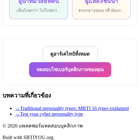
ผู้นำที่มีวิสัยทัศน์
ผู้แสดงชั้นนำ
เห็นไกลกว่า ไปไกลกว่
...
ตรงกลางของเวที ส่องแ
...
ดูอาร์เคไทป์ทั้งหมด
ทดสอบไซเบอร์บุคลิกภาพของคุณ
บทความที่เกี่ยวข้อง
→
Traditional personality types: MBTI 16 types explained
→
Test your cyber personality type
© 2026
แพลตฟอร์มทดสอบบุคลิกภาพ
Built with SBTIYOU.org