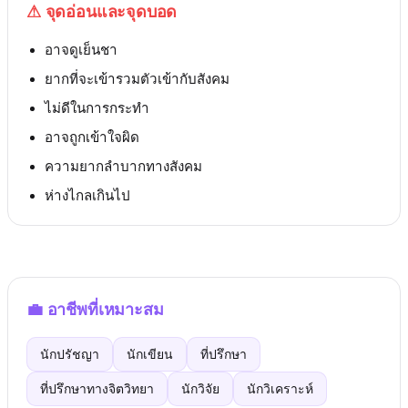
⚠
จุดอ่อนและจุดบอด
อาจดูเย็นชา
ยากที่จะเข้ารวมตัวเข้ากับสังคม
ไม่ดีในการกระทำ
อาจถูกเข้าใจผิด
ความยากลำบากทางสังคม
ห่างไกลเกินไป
💼
อาชีพที่เหมาะสม
นักปรัชญา
นักเขียน
ที่ปรึกษา
ที่ปรึกษาทางจิตวิทยา
นักวิจัย
นักวิเคราะห์