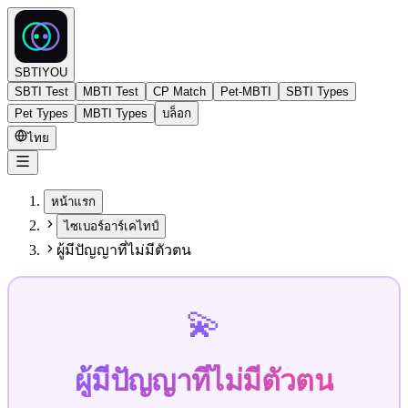
SBTIYOU
SBTI Test
MBTI Test
CP Match
Pet-MBTI
SBTI Types
Pet Types
MBTI Types
บล็อก
ไทย
หน้าแรก
ไซเบอร์อาร์เคไทป์
ผู้มีปัญญาที่ไม่มีตัวตน
💫
ผู้มีปัญญาที่ไม่มีตัวตน