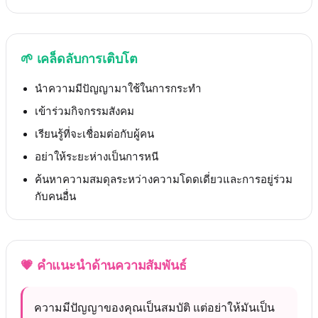
🌱
เคล็ดลับการเติบโต
นำความมีปัญญามาใช้ในการกระทำ
เข้าร่วมกิจกรรมสังคม
เรียนรู้ที่จะเชื่อมต่อกับผู้คน
อย่าให้ระยะห่างเป็นการหนี
ค้นหาความสมดุลระหว่างความโดดเดี่ยวและการอยู่ร่วม
กับคนอื่น
💗
คำแนะนำด้านความสัมพันธ์
ความมีปัญญาของคุณเป็นสมบัติ แต่อย่าให้มันเป็น