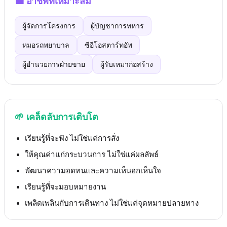
💼
อาชีพที่เหมาะสม
ผู้จัดการโครงการ
ผู้บัญชาการทหาร
หมอรถพยาบาล
ซีอีโอสตาร์ทอัพ
ผู้อำนวยการฝ่ายขาย
ผู้รับเหมาก่อสร้าง
🌱
เคล็ดลับการเติบโต
เรียนรู้ที่จะฟัง ไม่ใช่แค่การสั่ง
ให้คุณค่าแก่กระบวนการ ไม่ใช่แค่ผลลัพธ์
พัฒนาความอดทนและความเห็นอกเห็นใจ
เรียนรู้ที่จะมอบหมายงาน
เพลิดเพลินกับการเดินทาง ไม่ใช่แค่จุดหมายปลายทาง