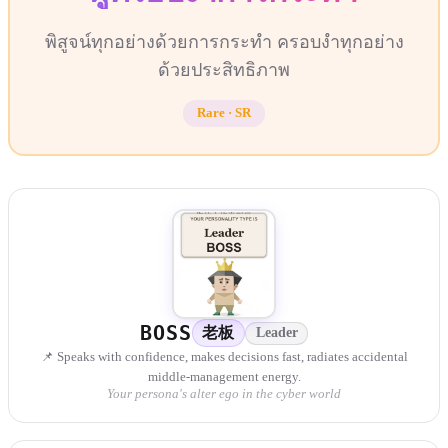
พิสูจน์ทุกอย่างด้วยการกระทำ ครอบงำทุกอย่าง
ด้วยประสิทธิภาพ
Rare
·
SR
BOSS
老板
Leader
📌 Speaks with confidence, makes decisions fast, radiates accidental
middle-management energy.
Your persona's alter ego in the cyber world