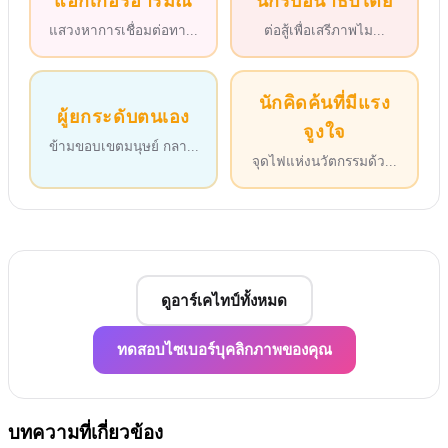
แฮ็กเกอร์อารมณ์
นักรบอนาธิปไตย
แสวงหาการเชื่อมต่อทา
...
ต่อสู้เพื่อเสรีภาพไม
...
นักคิดค้นที่มีแรง
ผู้ยกระดับตนเอง
จูงใจ
ข้ามขอบเขตมนุษย์ กลา
...
จุดไฟแห่งนวัตกรรมด้ว
...
ดูอาร์เคไทป์ทั้งหมด
ทดสอบไซเบอร์บุคลิกภาพของคุณ
บทความที่เกี่ยวข้อง