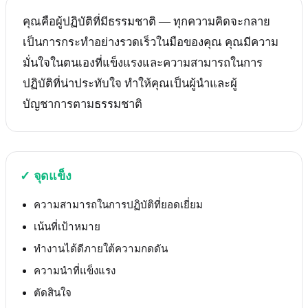
คุณคือผู้ปฏิบัติที่มีธรรมชาติ — ทุกความคิดจะกลาย
เป็นการกระทำอย่างรวดเร็วในมือของคุณ คุณมีความ
มั่นใจในตนเองที่แข็งแรงและความสามารถในการ
ปฏิบัติที่น่าประทับใจ ทำให้คุณเป็นผู้นำและผู้
บัญชาการตามธรรมชาติ
✓
จุดแข็ง
ความสามารถในการปฏิบัติที่ยอดเยี่ยม
เน้นที่เป้าหมาย
ทำงานได้ดีภายใต้ความกดดัน
ความนำที่แข็งแรง
ตัดสินใจ