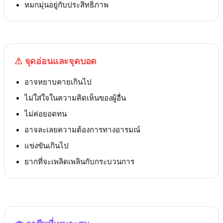
หมกมุ่นอยู่กับประสิทธิภาพ
⚠
จุดอ่อนและจุดบอด
อาจหยาบคายเกินไป
ไม่ใส่ใจในความคิดเห็นของผู้อื่น
ไม่ค่อยอดทน
อาจละเลยความต้องการทางอารมณ์
แข่งขันเกินไป
ยากที่จะเพลิดเพลินกับกระบวนการ