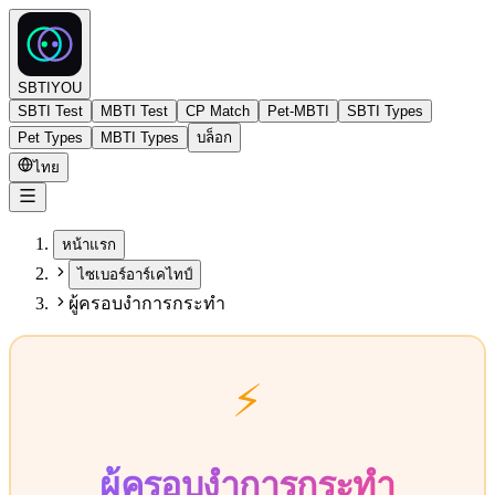
SBTIYOU
SBTI Test
MBTI Test
CP Match
Pet-MBTI
SBTI Types
Pet Types
MBTI Types
บล็อก
ไทย
หน้าแรก
ไซเบอร์อาร์เคไทป์
ผู้ครอบงำการกระทำ
⚡
ผู้ครอบงำการกระทำ