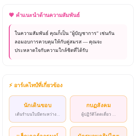
💗
คำแนะนำด้านความสัมพันธ์
ในความสัมพันธ์ คุณก็เป็น "ผู้บัญชาการ" เช่นกัน
ลอมอบการควบคุมให้กับคู่สมรส — คุณจะ
ประหลาดใจกับความใกล้ชิดที่ได้รับ
⚡
อาร์เคไทป์ที่เกี่ยวข้อง
นักเดินขอบ
กบฏสังคม
เต้นรำบนใบมีดระหว่าง
...
ผู้ปฏิวัติโดดเดี่ยว
...