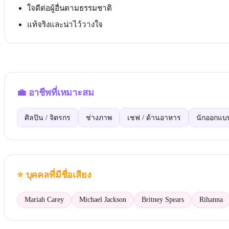
ใจดีต่อผู้อื่นตามธรรมชาติ
แท้จริงและน่าไว้วางใจ
💼
อาชีพที่เหมาะสม
ศิลปิน / จิตรกร
ช่างภาพ
เชฟ / ด้านอาหาร
นักออกแบ
⭐
บุคคลที่มีชื่อเสียง
Mariah Carey
Michael Jackson
Britney Spears
Rihanna