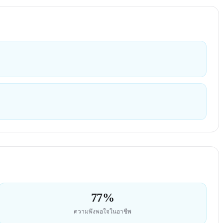
77%
ความพึงพอใจในอาชีพ