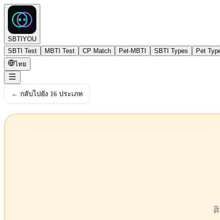
SBTIYOU
SBTI Test
MBTI Test
CP Match
Pet-MBTI
SBTI Types
Pet Typ
ไทย
←
กลับไปยัง 16 ประเภท
ศ