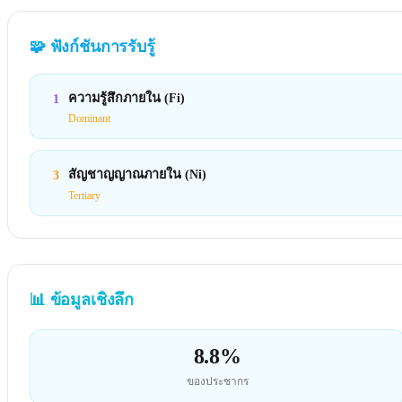
🧩
ฟังก์ชันการรับรู้
ความรู้สึกภายใน (Fi)
1
Dominant
สัญชาญญาณภายใน (Ni)
3
Tertiary
📊
ข้อมูลเชิงลึก
8.8%
ของประชากร