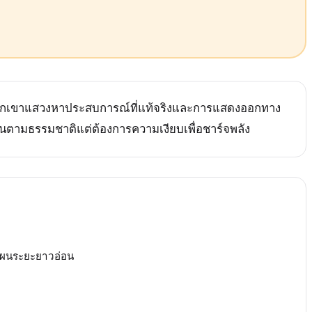
ัน พวกเขาแสวงหาประสบการณ์ที่แท้จริงและการแสดงออกทาง
่นตามธรรมชาติแต่ต้องการความเงียบเพื่อชาร์จพลัง
ผนระยะยาวอ่อน