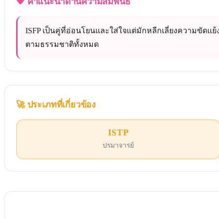
💗
คำแนะนำด้านความสัมพันธ์
ISFP เป็นคู่ที่อ่อนโยนและใส่ใจแต่มักหลีกเลี่ยงความขัดแย
ตามธรรมชาติทั้งหมด
🚀
ประเภทที่เกี่ยวข้อง
ISTP
ปรมาจารย์