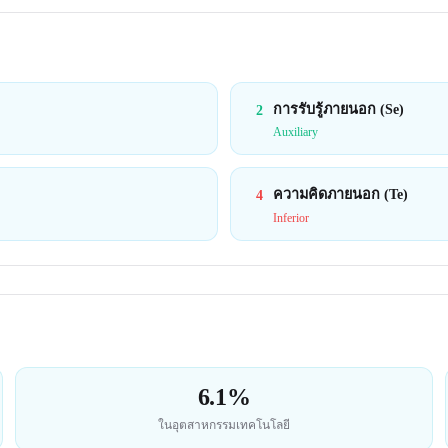
การรับรู้ภายนอก (Se)
2
Auxiliary
ความคิดภายนอก (Te)
4
Inferior
6.1%
ในอุตสาหกรรมเทคโนโลยี