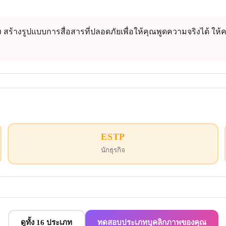
้ง สร้างรูปแบบการสื่อสารที่ปลอดภัยเพื่อให้คุณพูดความจริงได้ ให้ค
ESTP
นักธุรกิจ
ดูทั้ง 16 ประเภท
ทดสอบประเภทบุคลิกภาพของคุณ