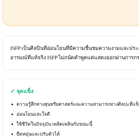
ISFP เป็นศิลปินที่อ่อนโยนที่มีความชื่นชมความงามและป
อารมณ์ที่แท้จริง ISFP ไม่ถนัดคำพูดแต่แสดงออกผ่านการก
✓
จุดแข็ง
ความรู้สึกทางสุนทรียศาสตร์และความสามารถทางศิลปะที่แข็
อ่อนโยนและใจดี
ใช้ชีวิตในปัจจุบัน เพลิดเพลินกับขณะนี้
ยืดหยุ่นและปรับตัวได้