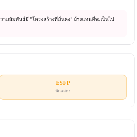
วามสัมพันธ์มี "โครงสร้างที่มั่นคง" บ้างแทนที่จะเป็นไป
ESFP
นักแสดง