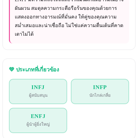
ผันผวน สมดุลความกระตือรือร้นของคุณด้วยการ
แสดงออกทางอารมณ์ที่มั่นคง ให้คู่ของคุณความ
สม่ำเสมอและน่าเชื่อถือ ไม่ใช่แค่ความตื่นเต้นที่คาด
เดาไม่ได้
💚
ประเภทที่เกี่ยวข้อง
INFJ
INFP
ผู้สนับสนุน
นักไกล่เกลี่ย
ENFJ
ผู้นำผู้ยิ่งใหญ่