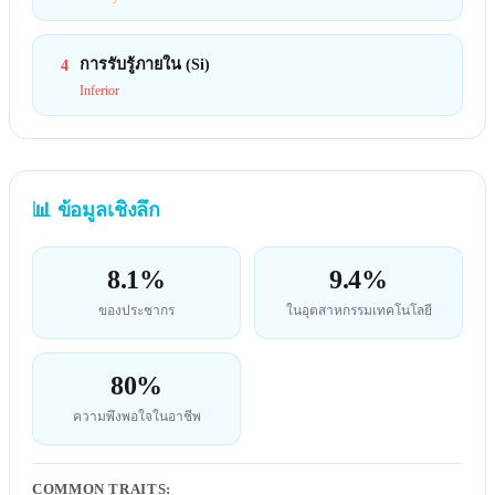
การรับรู้ภายใน (Si)
4
Inferior
📊
ข้อมูลเชิงลึก
8.1%
9.4%
ของประชากร
ในอุตสาหกรรมเทคโนโลยี
80%
ความพึงพอใจในอาชีพ
COMMON TRAITS
: