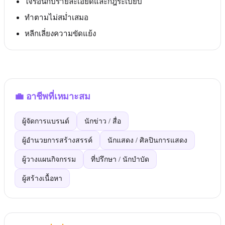
ใจร้อนกับรายละเอียดและกฎระเบียบ
ทำตามไม่สม่ำเสมอ
หลีกเลี่ยงความขัดแย้ง
💼
อาชีพที่เหมาะสม
ผู้จัดการแบรนด์
นักข่าว / สื่อ
ผู้อำนวยการสร้างสรรค์
นักแสดง / ศิลปินการแสดง
ผู้วางแผนกิจกรรม
ที่ปรึกษา / นักบำบัด
ผู้สร้างเนื้อหา