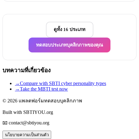
ดูทั้ง 16 ประเภท
ทดสอบประเภทบุคลิกภาพของคุณ
บทความที่เกี่ยวข้อง
→
Compare with SBTI cyber personality types
→
Take the MBTI test now
© 2026
แพลตฟอร์มทดสอบบุคลิกภาพ
Built with SBTIYOU.org
📧 contact@sbtiyou.org
นโยบายความเป็นส่วนตัว