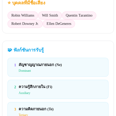
⭐
บุคคลที่มีชื่อเสียง
Robin Williams
Will Smith
Quentin Tarantino
Robert Downey Jr.
Ellen DeGeneres
🧩
ฟังก์ชันการรับรู้
สัญชาญญาณภายนอก (Ne)
1
Dominant
ความรู้สึกภายใน (Fi)
2
Auxiliary
ความคิดภายนอก (Te)
3
Tertiary