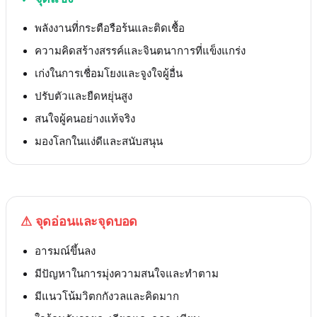
พลังงานที่กระตือรือร้นและติดเชื้อ
ความคิดสร้างสรรค์และจินตนาการที่แข็งแกร่ง
เก่งในการเชื่อมโยงและจูงใจผู้อื่น
ปรับตัวและยืดหยุ่นสูง
สนใจผู้คนอย่างแท้จริง
มองโลกในแง่ดีและสนับสนุน
⚠
จุดอ่อนและจุดบอด
อารมณ์ขึ้นลง
มีปัญหาในการมุ่งความสนใจและทำตาม
มีแนวโน้มวิตกกังวลและคิดมาก