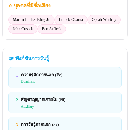
⭐
บุคคลที่มีชื่อเสียง
Martin Luther King Jr.
Barack Obama
Oprah Winfrey
John Cusack
Ben Affleck
🧩
ฟังก์ชันการรับรู้
ความรู้สึกภายนอก (Fe)
1
Dominant
สัญชาญญาณภายใน (Ni)
2
Auxiliary
การรับรู้ภายนอก (Se)
3