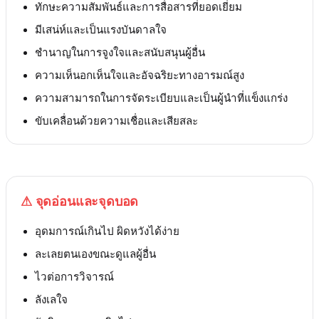
ทักษะความสัมพันธ์และการสื่อสารที่ยอดเยี่ยม
มีเสน่ห์และเป็นแรงบันดาลใจ
ชำนาญในการจูงใจและสนับสนุนผู้อื่น
ความเห็นอกเห็นใจและอัจฉริยะทางอารมณ์สูง
ความสามารถในการจัดระเบียบและเป็นผู้นำที่แข็งแกร่ง
ขับเคลื่อนด้วยความเชื่อและเสียสละ
⚠
จุดอ่อนและจุดบอด
อุดมการณ์เกินไป ผิดหวังได้ง่าย
ละเลยตนเองขณะดูแลผู้อื่น
ไวต่อการวิจารณ์
ลังเลใจ