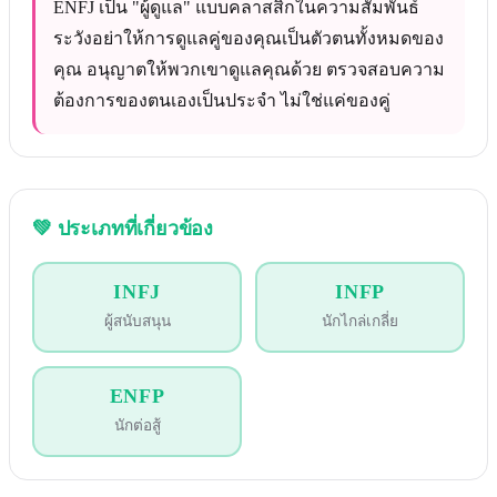
ENFJ เป็น "ผู้ดูแล" แบบคลาสสิกในความสัมพันธ์
ระวังอย่าให้การดูแลคู่ของคุณเป็นตัวตนทั้งหมดของ
คุณ อนุญาตให้พวกเขาดูแลคุณด้วย ตรวจสอบความ
ต้องการของตนเองเป็นประจำ ไม่ใช่แค่ของคู่
💚
ประเภทที่เกี่ยวข้อง
INFJ
INFP
ผู้สนับสนุน
นักไกล่เกลี่ย
ENFP
นักต่อสู้