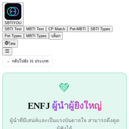
SBTIYOU
SBTI Test
MBTI Test
CP Match
Pet-MBTI
SBTI Types
Pet Types
MBTI Types
บล็อก
ไทย
←
กลับไปยัง 16 ประเภท
💚
ENFJ
ผู้นำผู้ยิ่งใหญ่
ผู้นำที่มีเสน่ห์และเป็นแรงบันดาลใจ สามารถดึงดูด
ผู้ฟังได้