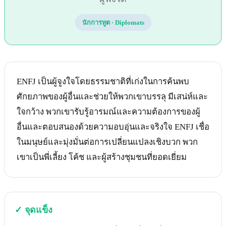
นักการทูต
·
Diplomats
ENFJ เป็นผู้จูงใจโดยธรรมชาติที่เก่งในการค้นพบ
ศักยภาพของผู้อื่นและช่วยให้พวกเขาบรรลุ มีเสน่ห์และ
ใจกว้าง พวกเขารับรู้อารมณ์และความต้องการของผู้
อื่นและตอบสนองด้วยความอบอุ่นและจริงใจ ENFJ เชื่อ
ในมนุษย์และมุ่งมั่นต่อการเปลี่ยนแปลงเชิงบวก พวก
เขาเป็นพี่เลี้ยง โค้ช และผู้สร้างชุมชนที่ยอดเยี่ยม
✓
จุดแข็ง