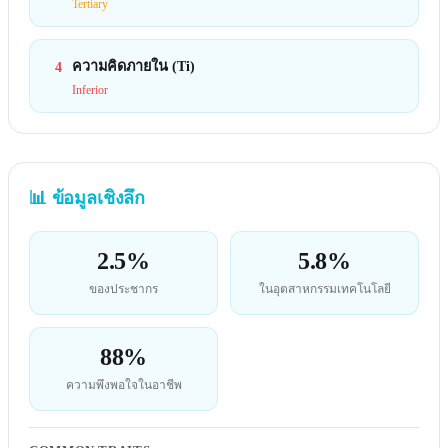
Tertiary
ความคิดภายใน (Ti)
4
Inferior
📊
ข้อมูลเชิงลึก
2.5%
5.8%
ของประชากร
ในอุตสาหกรรมเทคโนโลยี
88%
ความพึงพอใจในอาชีพ