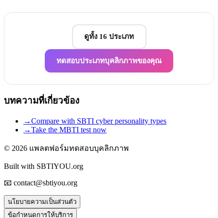
ดูทั้ง 16 ประเภท
ทดสอบประเภทบุคลิกภาพของคุณ
บทความที่เกี่ยวข้อง
→
Compare with SBTI cyber personality types
→
Take the MBTI test now
© 2026
แพลตฟอร์มทดสอบบุคลิกภาพ
Built with SBTIYOU.org
📧 contact@sbtiyou.org
นโยบายความเป็นส่วนตัว
ข้อกำหนดการให้บริการ