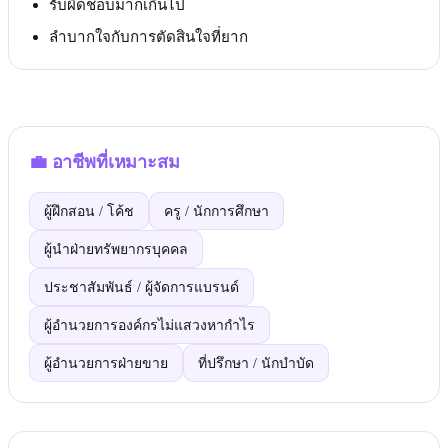
รับผิดชอบมากเกินไป
ลำบากใจกับการตัดสินใจที่ยาก
💼
อาชีพที่เหมาะสม
ผู้ฝึกสอน / โค้ช
ครู / นักการศึกษา
ผู้นำฝ่ายทรัพยากรบุคคล
ประชาสัมพันธ์ / ผู้จัดการแบรนด์
ผู้อำนวยการองค์กรไม่แสวงหากำไร
ผู้อำนวยการฝ่ายขาย
ที่ปรึกษา / นักบำบัด