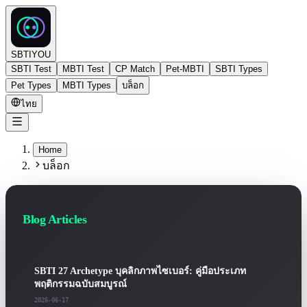
SBTIYOU
SBTI Test
MBTI Test
CP Match
Pet-MBTI
SBTI Types
Pet Types
MBTI Types
บล็อก
ไทย
Home
บล็อก
Blog Articles
SBTI 27 Archetype บุคลิกภาพไซเบอร์: คู่มือประเภท
พฤติกรรมฉบับสมบูรณ์
2026-06-17