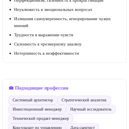
Перфекционизм, склонность к прокрастинации
Неуклюжесть в эмоциональных вопросах
Излишняя самоуверенность, игнорирование чужих
мнений
Трудности в выражении чувств
Склонность к чрезмерному анализу
Нетерпимость к неэффективности
💼
Подходящие профессии
Системный архитектор
Стратегический аналитик
Инвестиционный менеджер
Научный исследователь
Технический продакт-менеджер
Консультант по управлению
Дата-саентист