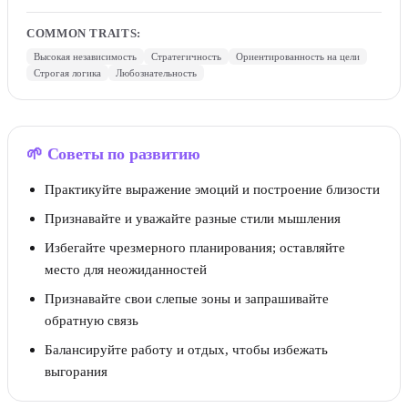
COMMON TRAITS
:
Высокая независимость
Стратегичность
Ориентированность на цели
Строгая логика
Любознательность
🌱
Советы по развитию
Практикуйте выражение эмоций и построение близости
Признавайте и уважайте разные стили мышления
Избегайте чрезмерного планирования; оставляйте
место для неожиданностей
Признавайте свои слепые зоны и запрашивайте
обратную связь
Балансируйте работу и отдых, чтобы избежать
выгорания