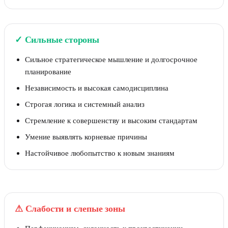
✓
Сильные стороны
Сильное стратегическое мышление и долгосрочное
планирование
Независимость и высокая самодисциплина
Строгая логика и системный анализ
Стремление к совершенству и высоким стандартам
Умение выявлять корневые причины
Настойчивое любопытство к новым знаниям
⚠
Слабости и слепые зоны