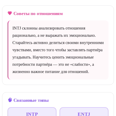
💗
Советы по отношениям
INTJ склонны анализировать отношения
рационально, а не выражать их эмоционально.
Старайтесь активно делиться своими внутренними
чувствами, вместо того чтобы заставлять партнёра
угадывать. Научитесь ценить эмоциональные
потребности партнёра — это не «слабости», а
жизненно важное питание для отношений.
🧠
Связанные типы
INTP
ENTJ