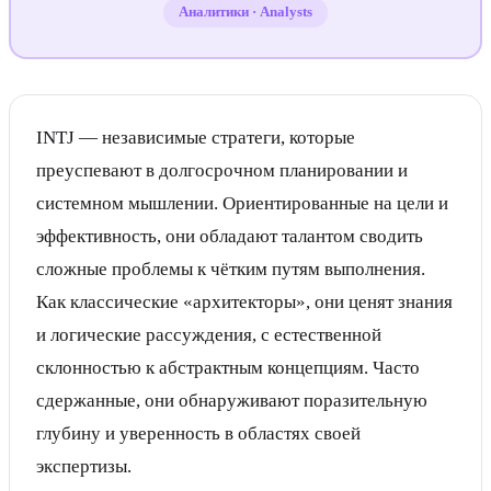
Аналитики
·
Analysts
INTJ — независимые стратеги, которые
преуспевают в долгосрочном планировании и
системном мышлении. Ориентированные на цели и
эффективность, они обладают талантом сводить
сложные проблемы к чётким путям выполнения.
Как классические «архитекторы», они ценят знания
и логические рассуждения, с естественной
склонностью к абстрактным концепциям. Часто
сдержанные, они обнаруживают поразительную
глубину и уверенность в областях своей
экспертизы.