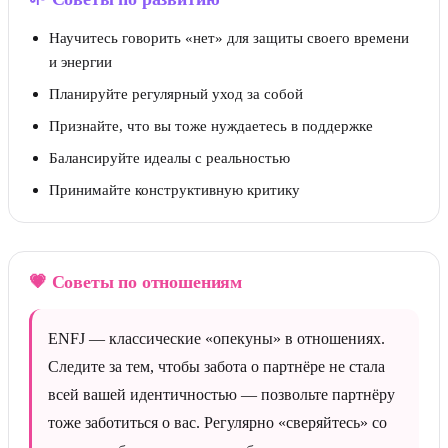
Научитесь говорить «нет» для защиты своего времени
и энергии
Планируйте регулярный уход за собой
Признайте, что вы тоже нуждаетесь в поддержке
Балансируйте идеалы с реальностью
Принимайте конструктивную критику
💗
Советы по отношениям
ENFJ — классические «опекуны» в отношениях.
Следите за тем, чтобы забота о партнёре не стала
всей вашей идентичностью — позвольте партнёру
тоже заботиться о вас. Регулярно «сверяйтесь» со