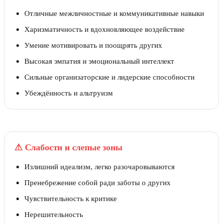
Отличные межличностные и коммуникативные навыки
Харизматичность и вдохновляющее воздействие
Умение мотивировать и поощрять других
Высокая эмпатия и эмоциональный интеллект
Сильные организаторские и лидерские способности
Убеждённость и альтруизм
⚠
Слабости и слепые зоны
Излишний идеализм, легко разочаровываются
Пренебрежение собой ради заботы о других
Чувствительность к критике
Нерешительность