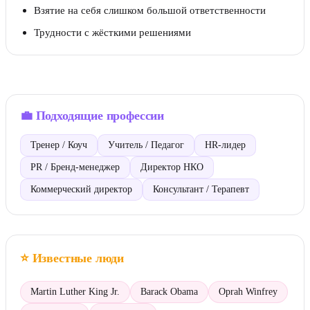
Взятие на себя слишком большой ответственности
Трудности с жёсткими решениями
💼
Подходящие профессии
Тренер / Коуч
Учитель / Педагог
HR-лидер
PR / Бренд-менеджер
Директор НКО
Коммерческий директор
Консультант / Терапевт
⭐
Известные люди
Martin Luther King Jr.
Barack Obama
Oprah Winfrey