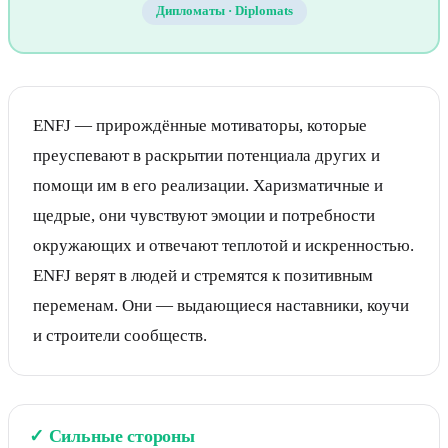
Дипломаты
·
Diplomats
ENFJ — прирождённые мотиваторы, которые
преуспевают в раскрытии потенциала других и
помощи им в его реализации. Харизматичные и
щедрые, они чувствуют эмоции и потребности
окружающих и отвечают теплотой и искренностью.
ENFJ верят в людей и стремятся к позитивным
переменам. Они — выдающиеся наставники, коучи
и строители сообществ.
✓
Сильные стороны