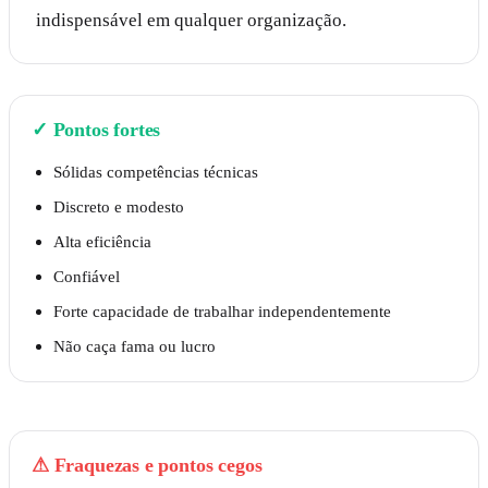
indispensável em qualquer organização.
✓
Pontos fortes
Sólidas competências técnicas
Discreto e modesto
Alta eficiência
Confiável
Forte capacidade de trabalhar independentemente
Não caça fama ou lucro
⚠
Fraquezas e pontos cegos