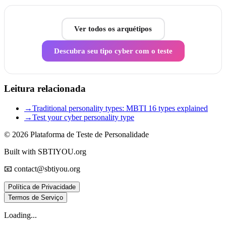
Ver todos os arquétipos
Descubra seu tipo cyber com o teste
Leitura relacionada
→
Traditional personality types: MBTI 16 types explained
→
Test your cyber personality type
© 2026
Plataforma de Teste de Personalidade
Built with SBTIYOU.org
📧 contact@sbtiyou.org
Política de Privacidade
Termos de Serviço
Loading...