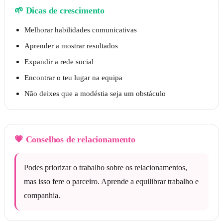
🌱
Dicas de crescimento
Melhorar habilidades comunicativas
Aprender a mostrar resultados
Expandir a rede social
Encontrar o teu lugar na equipa
Não deixes que a modéstia seja um obstáculo
💗
Conselhos de relacionamento
Podes priorizar o trabalho sobre os relacionamentos,
mas isso fere o parceiro. Aprende a equilibrar trabalho e
companhia.