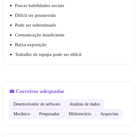
Fracas habilidades sociais
Difícil ser promovido
Pode ser subestimado
Comunicação insuficiente
Baixa exposição
Trabalho de equipa pode ser difícil
💼
Carreiras adequadas
Desenvolvedor de software
Analista de dados
Mecânico
Pesquisador
Bibliotecário
Arquivista