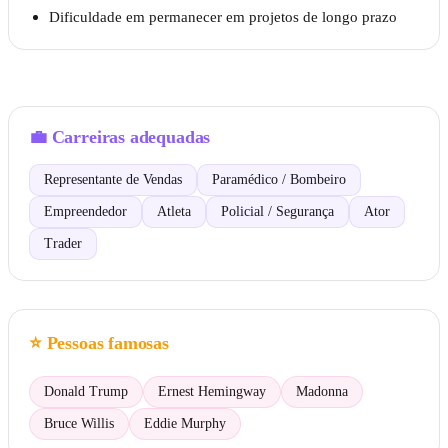
Dificuldade em permanecer em projetos de longo prazo
💼
Carreiras adequadas
Representante de Vendas
Paramédico / Bombeiro
Empreendedor
Atleta
Policial / Segurança
Ator
Trader
⭐
Pessoas famosas
Donald Trump
Ernest Hemingway
Madonna
Bruce Willis
Eddie Murphy