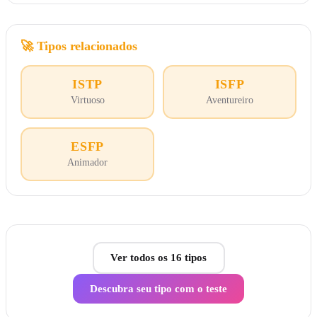
🚀
Tipos relacionados
ISTP
ISFP
Virtuoso
Aventureiro
ESFP
Animador
Ver todos os 16 tipos
Descubra seu tipo com o teste