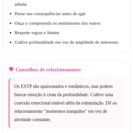
adiada
Pense nas consequências antes de agir
Ouça e compreenda os sentimentos dos outros
Respeite regras e limites
Cultive profundidade em vez de amplitude de interesses
💗
Conselhos de relacionamento
Os ESTP são apaixonados e românticos, mas podem
buscar emoção à custa da profundidade. Cultive uma
conexão emocional estável além da estimulação. Dê ao
relacionamento "momentos tranquilos" em vez de
atividade constante.