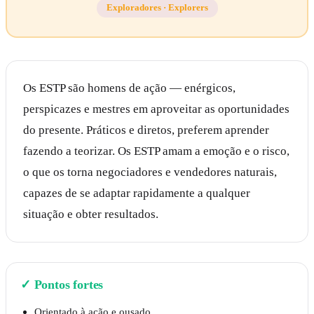
Exploradores
·
Explorers
Os ESTP são homens de ação — enérgicos,
perspicazes e mestres em aproveitar as oportunidades
do presente. Práticos e diretos, preferem aprender
fazendo a teorizar. Os ESTP amam a emoção e o risco,
o que os torna negociadores e vendedores naturais,
capazes de se adaptar rapidamente a qualquer
situação e obter resultados.
✓
Pontos fortes
Orientado à ação e ousado