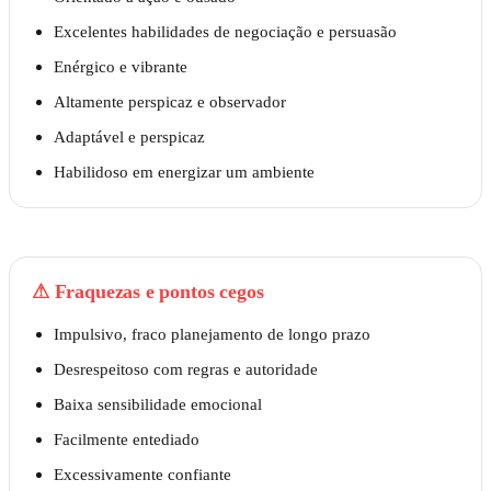
Excelentes habilidades de negociação e persuasão
Enérgico e vibrante
Altamente perspicaz e observador
Adaptável e perspicaz
Habilidoso em energizar um ambiente
⚠
Fraquezas e pontos cegos
Impulsivo, fraco planejamento de longo prazo
Desrespeitoso com regras e autoridade
Baixa sensibilidade emocional
Facilmente entediado
Excessivamente confiante