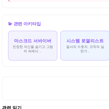
💫
관련 아키타입
마스크드 서바이버
시스템 로열리스트
진정한 자신을 숨기고 그림
질서의 수호자, 규칙의 실
자 속에서
...
천가
...
관련 읽기