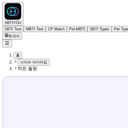
SBTIYOU
SBTI Test
MBTI Test
CP Match
Pet-MBTI
SBTI Types
Pet Typ
한국어
홈
사이버 아키타입
히든 필링