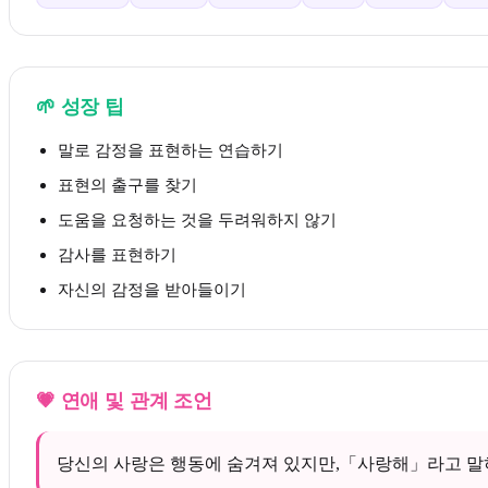
🌱
성장 팁
말로 감정을 표현하는 연습하기
표현의 출구를 찾기
도움을 요청하는 것을 두려워하지 않기
감사를 표현하기
자신의 감정을 받아들이기
💗
연애 및 관계 조언
당신의 사랑은 행동에 숨겨져 있지만,「사랑해」라고 말하