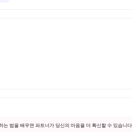
는 법을 배우면 파트너가 당신의 마음을 더 확신할 수 있습니다