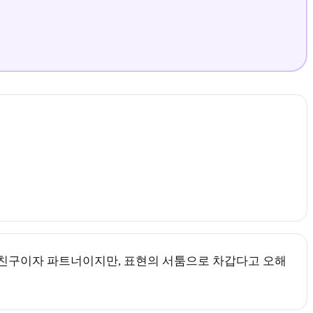
는 친구이자 파트너이지만, 표현의 서툼으로 차갑다고 오해