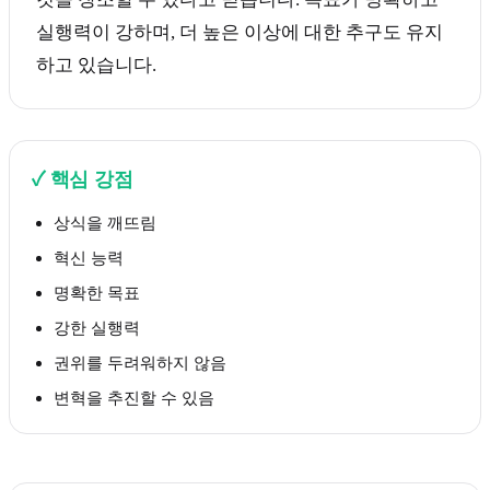
실행력이 강하며, 더 높은 이상에 대한 추구도 유지
하고 있습니다.
✓
핵심 강점
상식을 깨뜨림
혁신 능력
명확한 목표
강한 실행력
권위를 두려워하지 않음
변혁을 추진할 수 있음