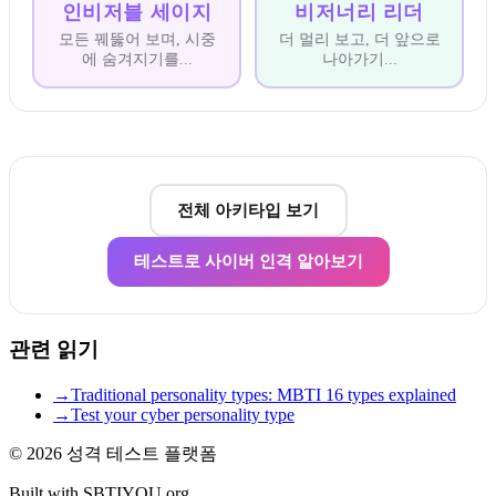
인비저블 세이지
비저너리 리더
모든 꿰뚫어 보며, 시중
더 멀리 보고, 더 앞으로
에 숨겨지기를
...
나아가기
...
전체 아키타입 보기
테스트로 사이버 인격 알아보기
관련 읽기
→
Traditional personality types: MBTI 16 types explained
→
Test your cyber personality type
© 2026
성격 테스트 플랫폼
Built with SBTIYOU.org