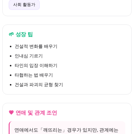
사회 활동가
🌱
성장 팁
건설적 변화를 배우기
인내심 기르기
타인의 입장 이해하기
타협하는 법 배우기
건설과 파괴의 균형 찾기
💗
연애 및 관계 조언
연애에서도「깨뜨리는」경우가 있지만, 관계에는