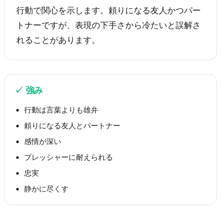
行動で関心を示します。頼りになる友人かつパー
トナーですが、表現の下手さから冷たいと誤解さ
れることがあります。
✓
強み
行動は言葉よりも雄弁
頼りになる友人とパートナー
感情が深い
プレッシャーに耐えられる
忠実
静かに尽くす