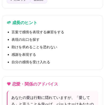
🌱
成長のヒント
言葉で感情を表現する練習をする
表現の出口を探す
助けを求めることを恐れない
感謝を表現する
自分の感情を受け入れる
💗
恋愛・関係のアドバイス
あなたの愛は行動に隠れていますが、「愛して
る」と言うことを学べば、パートナーはあなたの