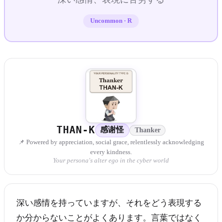
Uncommon
·
R
THAN-K
感谢怪
Thanker
📌 Powered by appreciation, social grace, relentlessly acknowledging
every kindness.
Your persona's alter ego in the cyber world
深い感情を持っていますが、それをどう表現する
か分からないことがよくあります。言葉ではなく