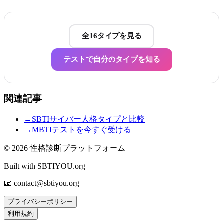
全16タイプを見る
テストで自分のタイプを知る
関連記事
→
SBTIサイバー人格タイプと比較
→
MBTIテストを今すぐ受ける
© 2026
性格診断プラットフォーム
Built with SBTIYOU.org
📧 contact@sbtiyou.org
プライバシーポリシー
利用規約