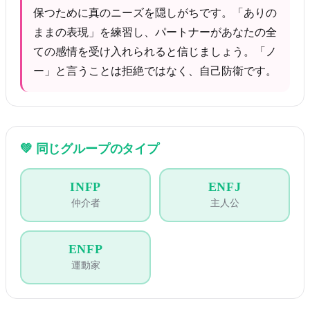
保つために真のニーズを隠しがちです。「ありの
ままの表現」を練習し、パートナーがあなたの全
ての感情を受け入れられると信じましょう。「ノ
ー」と言うことは拒絶ではなく、自己防衛です。
💚
同じグループのタイプ
INFP
ENFJ
仲介者
主人公
ENFP
運動家