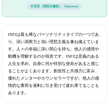
外交官（理想主義型）
·
Diplomats
INFJは最も稀なパーソナリティタイプの一つであ
り、深い洞察力と強い理想主義を兼ね備えていま
す。人々の幸福に深い関心を持ち、他人の感情や
動機を理解するのが得意です。INFJは意義のある
人生を求め、自身に何か特別な使命があると感じ
ることがよくあります。創造性と共感力に富み、
優れたメンターやカウンセラーですが、他人の感
情的な重荷を過剰に引き受けて疲れ果てることも
あります。