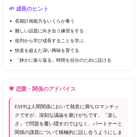
🌱
成長のヒント
長期計画能力をいくらか養う
難しい話題に向き合う練習をする
批判から学び成長することを学ぶ
快楽を超えた深い興味を育てる
「静かに振り返る」時間を自分のために設ける
💗
恋愛・関係のアドバイス
ESFPは人間関係において熱意に満ちロマンチッ
クですが、深刻な議論を避けがちです。「楽し
さ」で問題を覆い隠すのではなく、パートナーと
関係の課題について積極的に話し合うようにしま