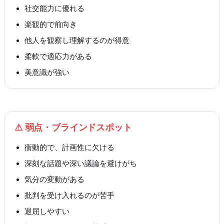
社交能力に優れる
楽観的で前向き
他人を観察し理解するのが得意
柔軟で適応力がある
美意識が強い
⚠
弱点・ブラインドスポット
衝動的で、計画性に欠ける
深刻な話題や深い議論を避けがち
気分の変動がある
批判を受け入れるのが苦手
退屈しやすい