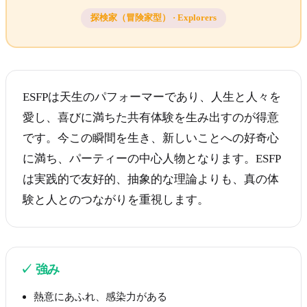
探検家（冒険家型）
·
Explorers
ESFPは天生のパフォーマーであり、人生と人々を
愛し、喜びに満ちた共有体験を生み出すのが得意
です。今この瞬間を生き、新しいことへの好奇心
に満ち、パーティーの中心人物となります。ESFP
は実践的で友好的、抽象的な理論よりも、真の体
験と人とのつながりを重視します。
✓
強み
熱意にあふれ、感染力がある