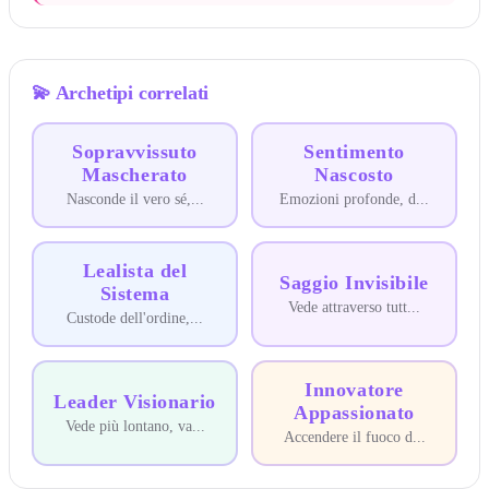
💫
Archetipi correlati
Sopravvissuto
Sentimento
Mascherato
Nascosto
Nasconde il vero sé,
...
Emozioni profonde, d
...
Lealista del
Saggio Invisibile
Sistema
Vede attraverso tutt
...
Custode dell'ordine,
...
Innovatore
Leader Visionario
Appassionato
Vede più lontano, va
...
Accendere il fuoco d
...