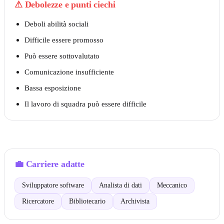
⚠
Debolezze e punti ciechi
Deboli abilità sociali
Difficile essere promosso
Può essere sottovalutato
Comunicazione insufficiente
Bassa esposizione
Il lavoro di squadra può essere difficile
💼
Carriere adatte
Sviluppatore software
Analista di dati
Meccanico
Ricercatore
Bibliotecario
Archivista