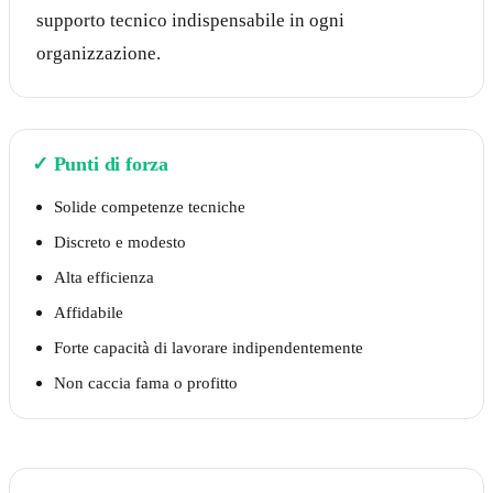
supporto tecnico indispensabile in ogni
organizzazione.
✓
Punti di forza
Solide competenze tecniche
Discreto e modesto
Alta efficienza
Affidabile
Forte capacità di lavorare indipendentemente
Non caccia fama o profitto