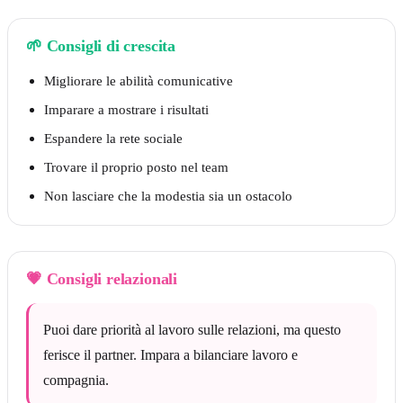
🌱
Consigli di crescita
Migliorare le abilità comunicative
Imparare a mostrare i risultati
Espandere la rete sociale
Trovare il proprio posto nel team
Non lasciare che la modestia sia un ostacolo
💗
Consigli relazionali
Puoi dare priorità al lavoro sulle relazioni, ma questo
ferisce il partner. Impara a bilanciare lavoro e
compagnia.