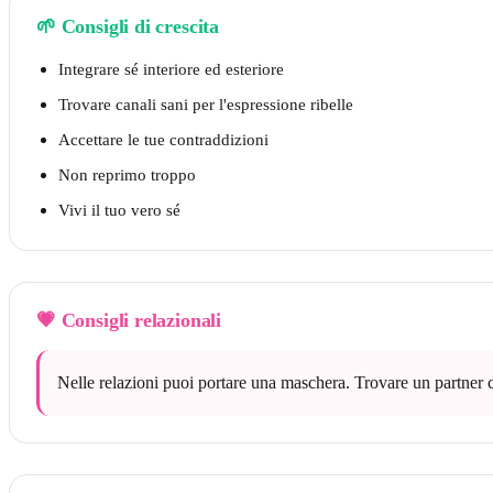
🌱
Consigli di crescita
Integrare sé interiore ed esteriore
Trovare canali sani per l'espressione ribelle
Accettare le tue contraddizioni
Non reprimo troppo
Vivi il tuo vero sé
💗
Consigli relazionali
Nelle relazioni puoi portare una maschera. Trovare un partner ch