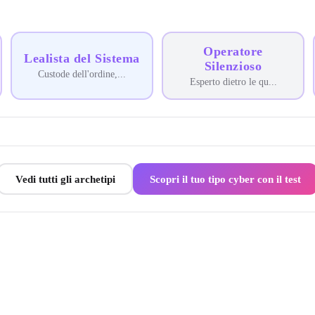
Operatore
Lealista del Sistema
Silenzioso
Custode dell'ordine,
...
Esperto dietro le qu
...
Vedi tutti gli archetipi
Scopri il tuo tipo cyber con il test