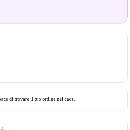
ace di trovare il tuo ordine nel caos.
hi