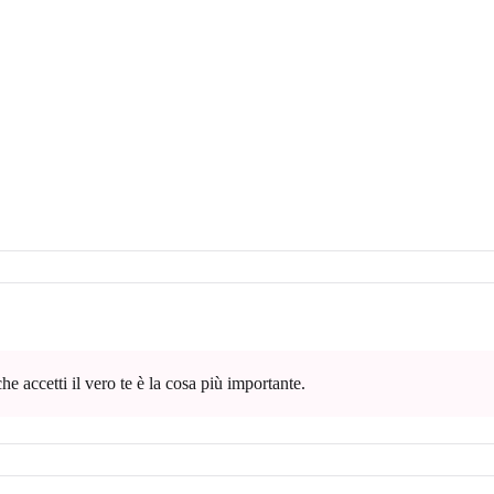
e accetti il vero te è la cosa più importante.