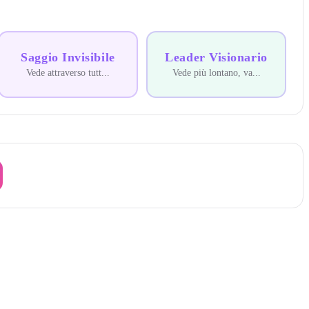
Saggio Invisibile
Leader Visionario
Vede attraverso tutt
...
Vede più lontano, va
...