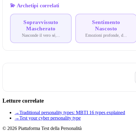
💫
Archetipi correlati
Sopravvissuto
Sentimento
Mascherato
Nascosto
Nasconde il vero sé,
...
Emozioni profonde, d
...
Letture correlate
→
Traditional personality types: MBTI 16 types explained
→
Test your cyber personality type
© 2026
Piattaforma Test della Personalità