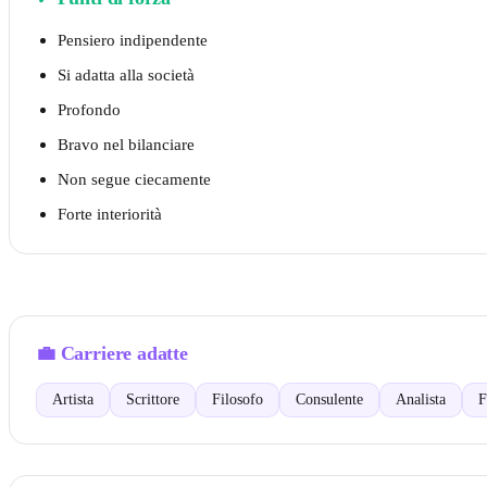
Pensiero indipendente
Si adatta alla società
Profondo
Bravo nel bilanciare
Non segue ciecamente
Forte interiorità
💼
Carriere adatte
Artista
Scrittore
Filosofo
Consulente
Analista
F