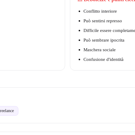
Conflitto interiore
Può sentirsi represso
Difficile essere completame
Può sembrare ipocrita
Maschera sociale
Confusione d'identità
reelance