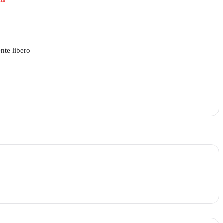
nte libero