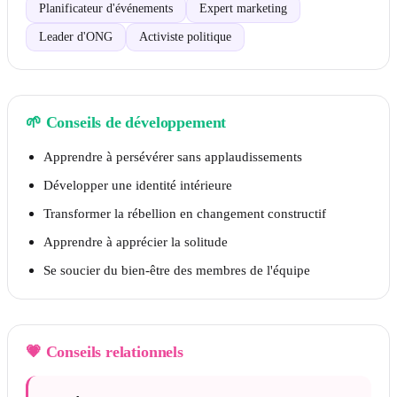
Planificateur d'événements
Expert marketing
Leader d'ONG
Activiste politique
🌱
Conseils de développement
Apprendre à persévérer sans applaudissements
Développer une identité intérieure
Transformer la rébellion en changement constructif
Apprendre à apprécier la solitude
Se soucier du bien-être des membres de l'équipe
💗
Conseils relationnels