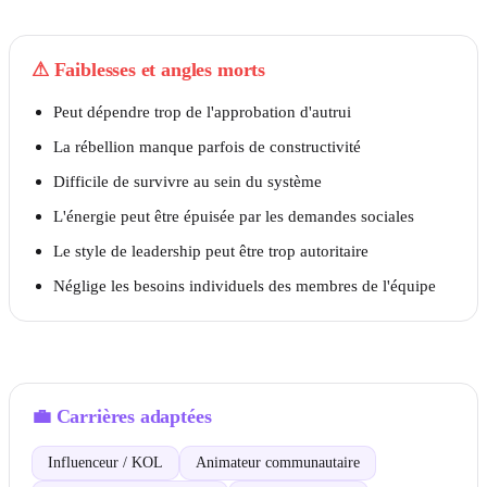
⚠
Faiblesses et angles morts
Peut dépendre trop de l'approbation d'autrui
La rébellion manque parfois de constructivité
Difficile de survivre au sein du système
L'énergie peut être épuisée par les demandes sociales
Le style de leadership peut être trop autoritaire
Néglige les besoins individuels des membres de l'équipe
💼
Carrières adaptées
Influenceur / KOL
Animateur communautaire