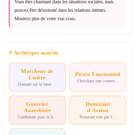
Vous êtes charmant dans les situations sociales, mais
pouvez être désorienté dans les relations intimes.
Montrez plus de votre vrai vous.
⚡
Archétypes associés
Marcheur de
Pirate Émotionnel
Lisière
Cherchant une connex
...
Dansant sur la lame
...
Guerrier
Dominant
Anarchiste
d'Action
Combatant pour la li
...
Prouvant tout par l'
...