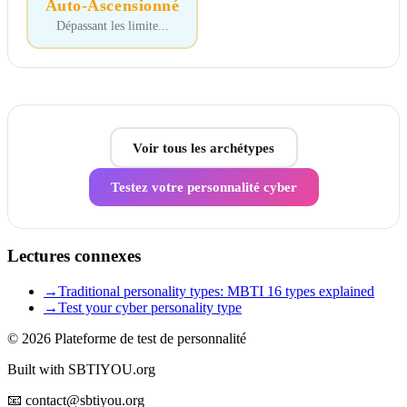
Auto-Ascensionné
Dépassant les limite
...
Voir tous les archétypes
Testez votre personnalité cyber
Lectures connexes
→
Traditional personality types: MBTI 16 types explained
→
Test your cyber personality type
© 2026
Plateforme de test de personnalité
Built with SBTIYOU.org
📧 contact@sbtiyou.org