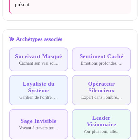
présent.
💫
Archétypes associés
Survivant Masqué
Sentiment Caché
Cachant son vrai soi
...
Émotions profondes,
...
Loyaliste du
Opérateur
Système
Silencieux
Gardien de l'ordre,
...
Expert dans l'ombre,
...
Leader
Sage Invisible
Visionnaire
Voyant à travers tou
...
Voir plus loin, alle
...