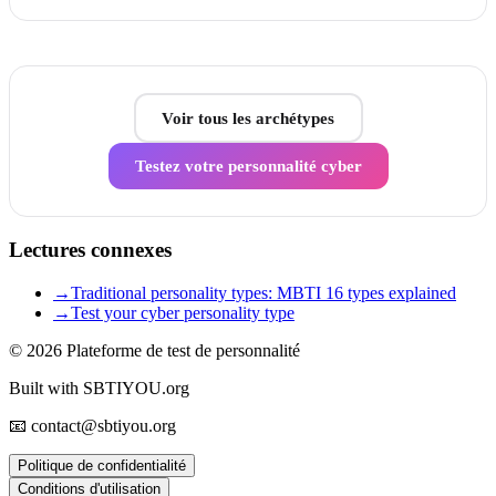
Voir tous les archétypes
Testez votre personnalité cyber
Lectures connexes
→
Traditional personality types: MBTI 16 types explained
→
Test your cyber personality type
© 2026
Plateforme de test de personnalité
Built with SBTIYOU.org
📧 contact@sbtiyou.org
Politique de confidentialité
Conditions d'utilisation