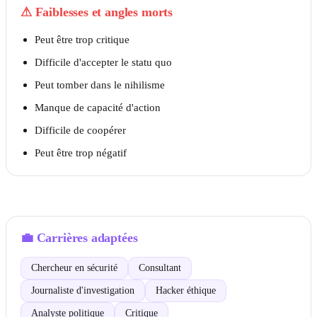
⚠
Faiblesses et angles morts
Peut être trop critique
Difficile d'accepter le statu quo
Peut tomber dans le nihilisme
Manque de capacité d'action
Difficile de coopérer
Peut être trop négatif
💼
Carrières adaptées
Chercheur en sécurité
Consultant
Journaliste d'investigation
Hacker éthique
Analyste politique
Critique