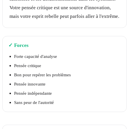
Votre pensée critique est une source d'innovation,
mais votre esprit rebelle peut parfois aller à l'extrême.
✓
Forces
Forte capacité d'analyse
Pensée critique
Bon pour repérer les problèmes
Pensée innovante
Pensée indépendante
Sans peur de l'autorité