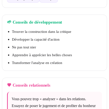
🌱
Conseils de développement
Trouver la construction dans la critique
Développer la capacité d'action
Ne pas tout nier
Apprendre à apprécier les belles choses
Transformer l'analyse en création
💗
Conseils relationnels
Vous pouvez trop « analyser » dans les relations.
Essayez de poser le jugement et de profiter du bonheur