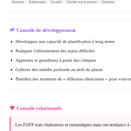
Amuseur
Enthousiaste
Sociable
Orienté vers le présent
Optimiste
🌱
Conseils de développement
Développez une capacité de planification à long terme
Pratiquez l'affrontement des sujets difficiles
Apprenez et grandissez à partir des critiques
Cultivez des intérêts profonds au-delà du plaisir
Planifiez des moments de « réflexion silencieuse » pour vous
💗
Conseils relationnels
Les ESFP sont chaleureux et romantiques mais ont tendance à évit