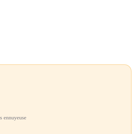
is ennuyeuse