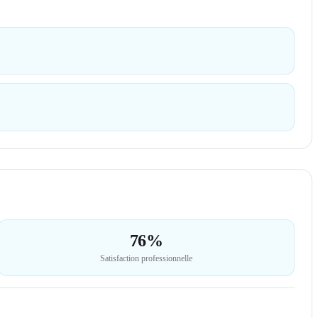
76%
Satisfaction professionnelle