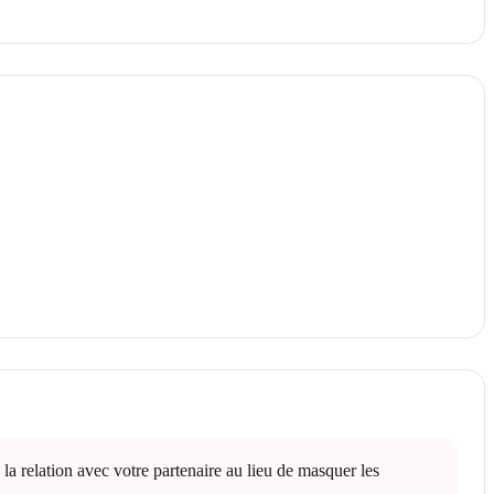
la relation avec votre partenaire au lieu de masquer les