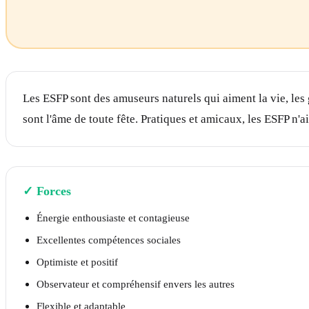
Les ESFP sont des amuseurs naturels qui aiment la vie, les
sont l'âme de toute fête. Pratiques et amicaux, les ESFP n'a
✓
Forces
Énergie enthousiaste et contagieuse
Excellentes compétences sociales
Optimiste et positif
Observateur et compréhensif envers les autres
Flexible et adaptable