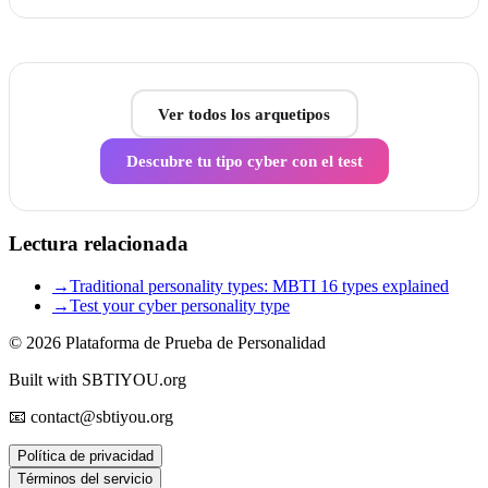
Ver todos los arquetipos
Descubre tu tipo cyber con el test
Lectura relacionada
→
Traditional personality types: MBTI 16 types explained
→
Test your cyber personality type
© 2026
Plataforma de Prueba de Personalidad
Built with SBTIYOU.org
📧 contact@sbtiyou.org
Política de privacidad
Términos del servicio