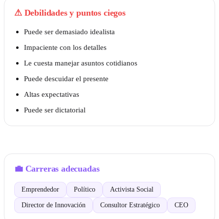
⚠
Debilidades y puntos ciegos
Puede ser demasiado idealista
Impaciente con los detalles
Le cuesta manejar asuntos cotidianos
Puede descuidar el presente
Altas expectativas
Puede ser dictatorial
💼
Carreras adecuadas
Emprendedor
Político
Activista Social
Director de Innovación
Consultor Estratégico
CEO