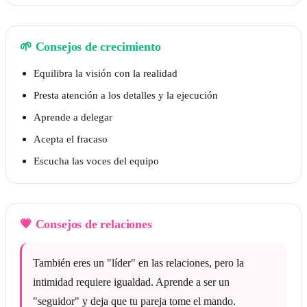
🌱
Consejos de crecimiento
Equilibra la visión con la realidad
Presta atención a los detalles y la ejecución
Aprende a delegar
Acepta el fracaso
Escucha las voces del equipo
💗
Consejos de relaciones
También eres un "líder" en las relaciones, pero la
intimidad requiere igualdad. Aprende a ser un
"seguidor" y deja que tu pareja tome el mando.