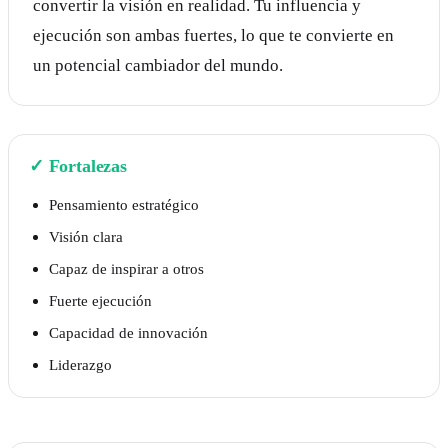
convertir la visión en realidad. Tu influencia y
ejecución son ambas fuertes, lo que te convierte en
un potencial cambiador del mundo.
✓
Fortalezas
Pensamiento estratégico
Visión clara
Capaz de inspirar a otros
Fuerte ejecución
Capacidad de innovación
Liderazgo