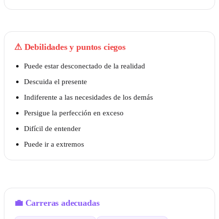
⚠
Debilidades y puntos ciegos
Puede estar desconectado de la realidad
Descuida el presente
Indiferente a las necesidades de los demás
Persigue la perfección en exceso
Difícil de entender
Puede ir a extremos
💼
Carreras adecuadas