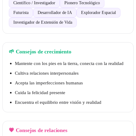
Científico / Investigador
Pionero Tecnológico
Futurista
Desarrollador de IA
Explorador Espacial
Investigador de Extensión de Vida
🌱
Consejos de crecimiento
Mantente con los pies en la tierra, conecta con la realidad
Cultiva relaciones interpersonales
Acepta las imperfecciones humanas
Cuida la felicidad presente
Encuentra el equilibrio entre visión y realidad
💗
Consejos de relaciones