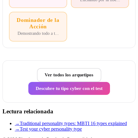
Dominador de la
Acción
Demostrando todo a t
...
Ver todos los arquetipos
Descubre tu tipo cyber con el test
Lectura relacionada
→
Traditional personality types: MBTI 16 types explained
→
Test your cyber personality type