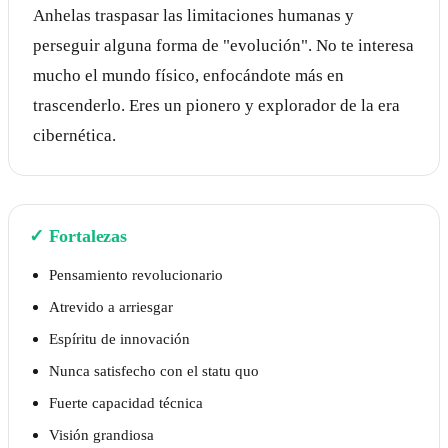
Anhelas traspasar las limitaciones humanas y
perseguir alguna forma de "evolución". No te interesa
mucho el mundo físico, enfocándote más en
trascenderlo. Eres un pionero y explorador de la era
cibernética.
✓
Fortalezas
Pensamiento revolucionario
Atrevido a arriesgar
Espíritu de innovación
Nunca satisfecho con el statu quo
Fuerte capacidad técnica
Visión grandiosa