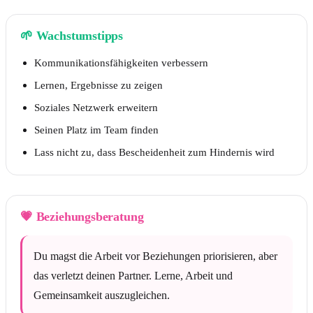
🌱
Wachstumstipps
Kommunikationsfähigkeiten verbessern
Lernen, Ergebnisse zu zeigen
Soziales Netzwerk erweitern
Seinen Platz im Team finden
Lass nicht zu, dass Bescheidenheit zum Hindernis wird
💗
Beziehungsberatung
Du magst die Arbeit vor Beziehungen priorisieren, aber
das verletzt deinen Partner. Lerne, Arbeit und
Gemeinsamkeit auszugleichen.