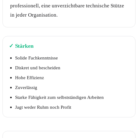
professionell, eine unverzichtbare technische Stütze
in jeder Organisation.
✓
Stärken
Solide Fachkenntnisse
Diskret und bescheiden
Hohe Effizienz
Zuverlässig
Starke Fähigkeit zum selbstständigen Arbeiten
Jagt weder Ruhm noch Profit