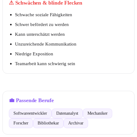
⚠
Schwächen & blinde Flecken
Schwache soziale Fähigkeiten
Schwer befördert zu werden
Kann unterschätzt werden
Unzureichende Kommunikation
Niedrige Exposition
Teamarbeit kann schwierig sein
💼
Passende Berufe
Softwareentwickler
Datenanalyst
Mechaniker
Forscher
Bibliothekar
Archivar