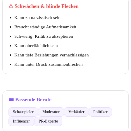
⚠
Schwächen & blinde Flecken
Kann zu narzisstisch sein
Braucht ständige Aufmerksamkeit
Schwierig, Kritik zu akzeptieren
Kann oberflächlich sein
Kann tiefe Beziehungen vernachlässigen
Kann unter Druck zusammenbrechen
💼
Passende Berufe
Schauspieler
Moderator
Verkäufer
Politiker
Influencer
PR-Experte