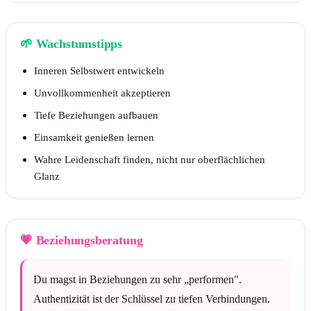
🌱
Wachstumstipps
Inneren Selbstwert entwickeln
Unvollkommenheit akzeptieren
Tiefe Beziehungen aufbauen
Einsamkeit genießen lernen
Wahre Leidenschaft finden, nicht nur oberflächlichen
Glanz
💗
Beziehungsberatung
Du magst in Beziehungen zu sehr „performen".
Authentizität ist der Schlüssel zu tiefen Verbindungen.