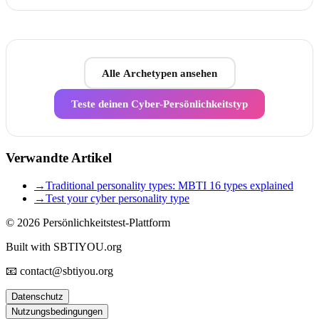
Alle Archetypen ansehen
Teste deinen Cyber-Persönlichkeitstyp
Verwandte Artikel
→
Traditional personality types: MBTI 16 types explained
→
Test your cyber personality type
© 2026
Persönlichkeitstest-Plattform
Built with SBTIYOU.org
📧 contact@sbtiyou.org
Datenschutz
Nutzungsbedingungen