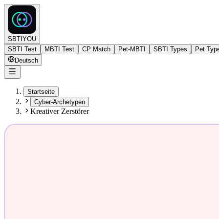
SBTIYOU
SBTI Test
MBTI Test
CP Match
Pet-MBTI
SBTI Types
Pet Typ
Deutsch
Startseite
Cyber-Archetypen
Kreativer Zerstörer