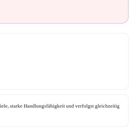
iele, starke Handlungsfähigkeit und verfolgst gleichzeitig