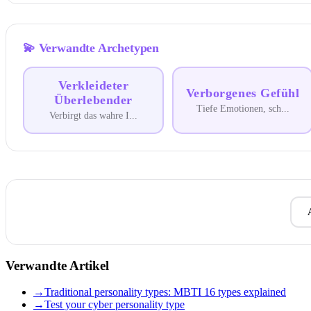
💫
Verwandte Archetypen
Verkleideter
Verborgenes Gefühl
Überlebender
Tiefe Emotionen, sch
...
Verbirgt das wahre I
...
Verwandte Artikel
→
Traditional personality types: MBTI 16 types explained
→
Test your cyber personality type