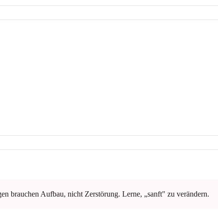
en brauchen Aufbau, nicht Zerstörung. Lerne, „sanft" zu verändern.