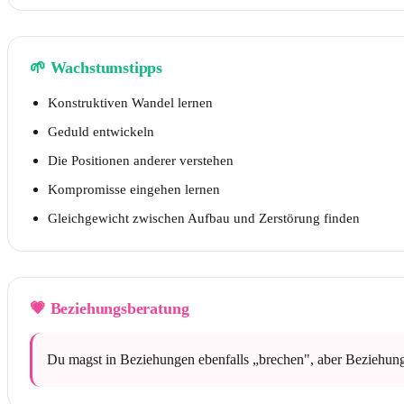
🌱
Wachstumstipps
Konstruktiven Wandel lernen
Geduld entwickeln
Die Positionen anderer verstehen
Kompromisse eingehen lernen
Gleichgewicht zwischen Aufbau und Zerstörung finden
💗
Beziehungsberatung
Du magst in Beziehungen ebenfalls „brechen", aber Beziehung