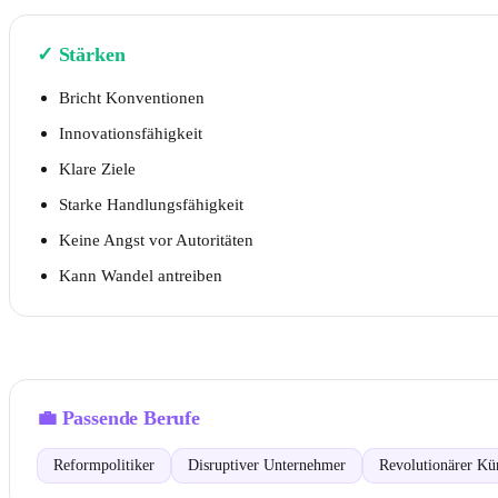
✓
Stärken
Bricht Konventionen
Innovationsfähigkeit
Klare Ziele
Starke Handlungsfähigkeit
Keine Angst vor Autoritäten
Kann Wandel antreiben
💼
Passende Berufe
Reformpolitiker
Disruptiver Unternehmer
Revolutionärer Kün