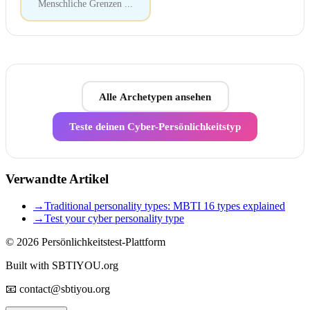
Menschliche Grenzen
...
Alle Archetypen ansehen
Teste deinen Cyber-Persönlichkeitstyp
Verwandte Artikel
→
Traditional personality types: MBTI 16 types explained
→
Test your cyber personality type
© 2026
Persönlichkeitstest-Plattform
Built with SBTIYOU.org
📧 contact@sbtiyou.org