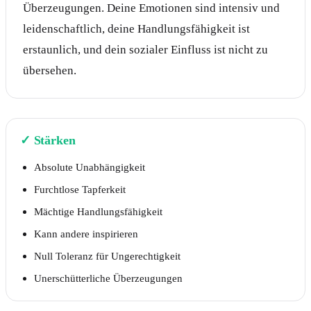
Überzeugungen. Deine Emotionen sind intensiv und
leidenschaftlich, deine Handlungsfähigkeit ist
erstaunlich, und dein sozialer Einfluss ist nicht zu
übersehen.
✓
Stärken
Absolute Unabhängigkeit
Furchtlose Tapferkeit
Mächtige Handlungsfähigkeit
Kann andere inspirieren
Null Toleranz für Ungerechtigkeit
Unerschütterliche Überzeugungen