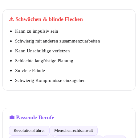
⚠
Schwächen & blinde Flecken
Kann zu impulsiv sein
Schwierig mit anderen zusammenzuarbeiten
Kann Unschuldige verletzen
Schlechte langfristige Planung
Zu viele Feinde
Schwierig Kompromisse einzugehen
💼
Passende Berufe
Revolutionsführer
Menschenrechtsanwalt