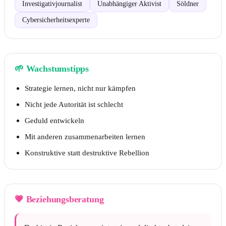
Investigativjournalist
Unabhängiger Aktivist
Söldner
Cybersicherheitsexperte
🌱
Wachstumstipps
Strategie lernen, nicht nur kämpfen
Nicht jede Autorität ist schlecht
Geduld entwickeln
Mit anderen zusammenarbeiten lernen
Konstruktive statt destruktive Rebellion
💗
Beziehungsberatung