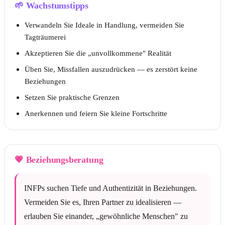
🌱
Wachstumstipps
Verwandeln Sie Ideale in Handlung, vermeiden Sie
Tagträumerei
Akzeptieren Sie die „unvollkommene" Realität
Üben Sie, Missfallen auszudrücken — es zerstört keine
Beziehungen
Setzen Sie praktische Grenzen
Anerkennen und feiern Sie kleine Fortschritte
💗
Beziehungsberatung
INFPs suchen Tiefe und Authentizität in Beziehungen.
Vermeiden Sie es, Ihren Partner zu idealisieren —
erlauben Sie einander, „gewöhnliche Menschen" zu