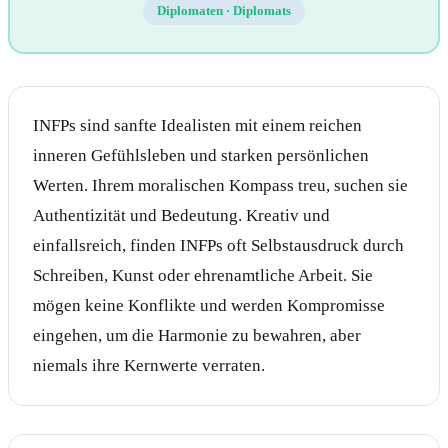
Diplomaten
·
Diplomats
INFPs sind sanfte Idealisten mit einem reichen
inneren Gefühlsleben und starken persönlichen
Werten. Ihrem moralischen Kompass treu, suchen sie
Authentizität und Bedeutung. Kreativ und
einfallsreich, finden INFPs oft Selbstausdruck durch
Schreiben, Kunst oder ehrenamtliche Arbeit. Sie
mögen keine Konflikte und werden Kompromisse
eingehen, um die Harmonie zu bewahren, aber
niemals ihre Kernwerte verraten.