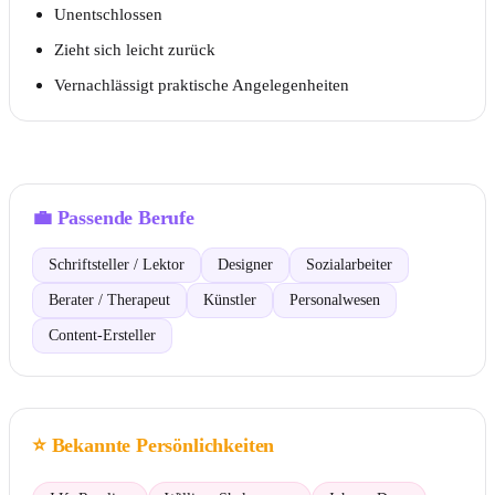
Unentschlossen
Zieht sich leicht zurück
Vernachlässigt praktische Angelegenheiten
💼
Passende Berufe
Schriftsteller / Lektor
Designer
Sozialarbeiter
Berater / Therapeut
Künstler
Personalwesen
Content-Ersteller
⭐
Bekannte Persönlichkeiten