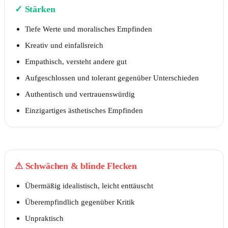
✓
Stärken
Tiefe Werte und moralisches Empfinden
Kreativ und einfallsreich
Empathisch, versteht andere gut
Aufgeschlossen und tolerant gegenüber Unterschieden
Authentisch und vertrauenswürdig
Einzigartiges ästhetisches Empfinden
⚠
Schwächen & blinde Flecken
Übermäßig idealistisch, leicht enttäuscht
Überempfindlich gegenüber Kritik
Unpraktisch