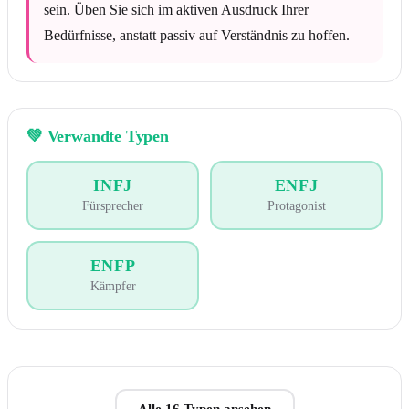
sein. Üben Sie sich im aktiven Ausdruck Ihrer
Bedürfnisse, anstatt passiv auf Verständnis zu hoffen.
💚
Verwandte Typen
INFJ
ENFJ
Fürsprecher
Protagonist
ENFP
Kämpfer
Alle 16 Typen ansehen