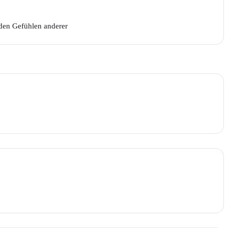
den Gefühlen anderer