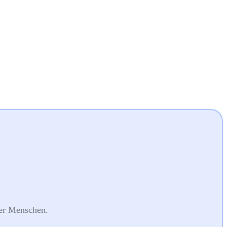
der Menschen.