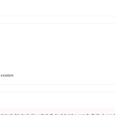
existiert