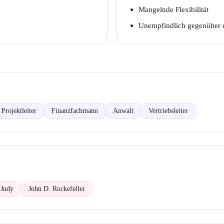
Mangelnde Flexibilität
Unempfindlich gegenüber 
Projektleiter
Finanzfachmann
Anwalt
Vertriebsleiter
 Judy
John D. Rockefeller