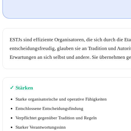
ESTJs sind effiziente Organisatoren, die sich durch die 
entscheidungsfreudig, glauben sie an Tradition und Autor
Erwartungen an sich selbst und andere. Sie übernehmen ge
✓
Stärken
Starke organisatorische und operative Fähigkeiten
Entschlossene Entscheidungsfindung
Verpflichtet gegenüber Tradition und Regeln
Starker Verantwortungssinn