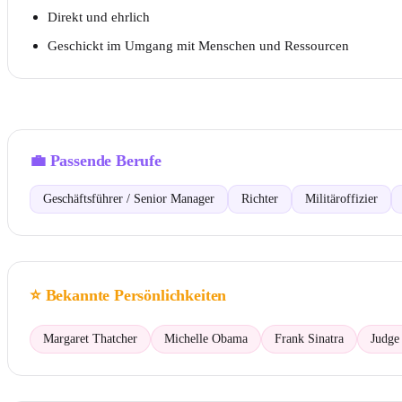
Direkt und ehrlich
Geschickt im Umgang mit Menschen und Ressourcen
💼
Passende Berufe
Geschäftsführer / Senior Manager
Richter
Militäroffizier
⭐
Bekannte Persönlichkeiten
Margaret Thatcher
Michelle Obama
Frank Sinatra
Judge