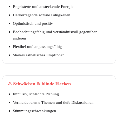
Begeisterte und ansteckende Energie
Hervorragende soziale Fähigkeiten
Optimistisch und positiv
Beobachtungsfähig und verständnisvoll gegenüber
anderen
Flexibel und anpassungsfähig
Starkes ästhetisches Empfinden
⚠
Schwächen & blinde Flecken
Impulsiv, schlechte Planung
Vermeidet ernste Themen und tiefe Diskussionen
Stimmungsschwankungen