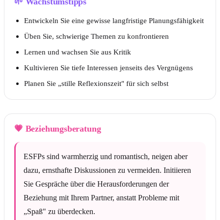
🌱
Wachstumstipps
Entwickeln Sie eine gewisse langfristige Planungsfähigkeit
Üben Sie, schwierige Themen zu konfrontieren
Lernen und wachsen Sie aus Kritik
Kultivieren Sie tiefe Interessen jenseits des Vergnügens
Planen Sie „stille Reflexionszeit" für sich selbst
💗
Beziehungsberatung
ESFPs sind warmherzig und romantisch, neigen aber
dazu, ernsthafte Diskussionen zu vermeiden. Initiieren
Sie Gespräche über die Herausforderungen der
Beziehung mit Ihrem Partner, anstatt Probleme mit
„Spaß" zu überdecken.