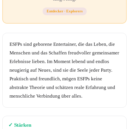
Entdecker
·
Explorers
ESFPs sind geborene Entertainer, die das Leben, die
Menschen und das Schaffen freudvoller gemeinsamer
Erlebnisse lieben. Im Moment lebend und endlos
neugierig auf Neues, sind sie die Seele jeder Party.
Praktisch und freundlich, mögen ESFPs keine
abstrakte Theorie und schätzen reale Erfahrung und
menschliche Verbindung über alles.
✓
Stärken