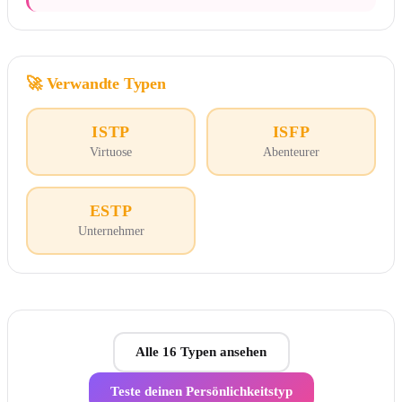
🚀
Verwandte Typen
ISTP
ISFP
Virtuose
Abenteurer
ESTP
Unternehmer
Alle 16 Typen ansehen
Teste deinen Persönlichkeitstyp